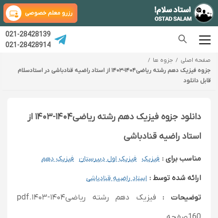
رزرو معلم خصوصی
021-28428139
021-28428914
صفحه اصلی
جزوه ها
جزوه فیزیک دهم رشته ریاضی۱۴۰۴-۱۴۰۳ از استاد راضیه قنادباشی در استادسلام
قابل دانلود
دانلود جزوه فیزیک دهم رشته ریاضی۱۴۰۴-۱۴۰۳ از
استاد راضیه قنادباشی
مناسب برای :
فیزیک
فیزیک اول دبیرستان
فیزیک دهم
ارائه شده توسط :
استاد راضیه قنادباشی
توضیحات :
فیزیک دهم رشته ریاضی۱۴۰۴-۱۴۰۳.pdf
160صفحه