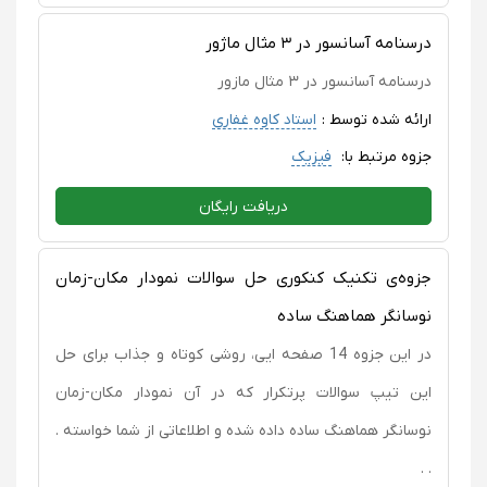
درسنامه آسانسور در ۳ مثال ماژور
درسنامه آسانسور در ۳ مثال مازور
ارائه شده توسط :
استاد کاوه غفاری
جزوه مرتبط با:
فیزیک
دریافت رایگان
جزوه‌ی تکنیک کنکوری حل سوالات نمودار مکان-زمان
نوسانگر هماهنگ ساده
در این جزوه 14 صفحه ایی، روشی کوتاه و جذاب برای حل
این تیپ سوالات پرتکرار که در آن نمودار مکان-زمان
نوسانگر هماهنگ ساده داده شده و اطلاعاتی از شما خواسته .
. .