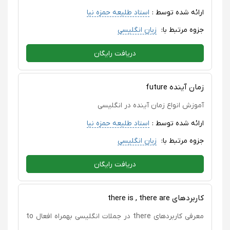
ارائه شده توسط :
استاد طلیعه حمزه نیا
جزوه مرتبط با:
زبان انگلیسی
دریافت رایگان
زمان آینده future
آموزش انواع زمان آینده در انگلیسی
ارائه شده توسط :
استاد طلیعه حمزه نیا
جزوه مرتبط با:
زبان انگلیسی
دریافت رایگان
کاربردهای there is , there are
معرفی کاربردهای there در جملات انگلیسی بهمراه افعال to