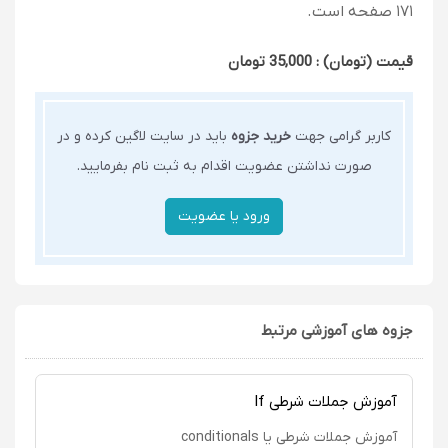
۱۷۱ صفحه است.
قیمت (تومان) : 35,000 تومان
کاربر گرامی جهت
خرید جزوه
باید در سایت لاگین کرده و در
صورت نداشتن عضویت اقدام به ثبت نام بفرمایید.
جزوه های آموزشی مرتبط
آموزش جملات شرطی If
آموزش جملات شرطی یا conditionals