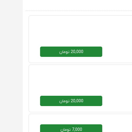
20,000 تومان
20,000 تومان
7,000 تومان