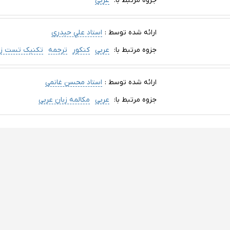
جزوه مرتبط با:
عربی
ارائه شده توسط :
استاد علي حيدري
جزوه مرتبط با:
عربی
کنکور
ترجمه
تکنیک تست زن
ارائه شده توسط :
استاد محسن غانمی
جزوه مرتبط با:
عربی
مکالمه زبان عربی