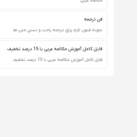
مکالمه عربی
فن ترجمه
نمونه فنون لازم براي ترجمه راحت و تستي متن ها
فایل کامل آموزش مکالمه عربی با 15 درصد تخفیف
فایل کامل آموزش مکالمه عربی با 15 درصد تخفیف