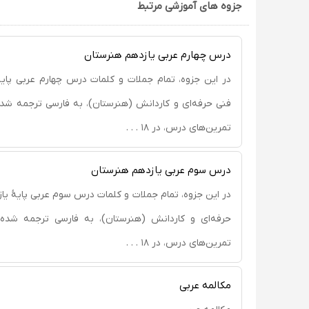
جزوه های آموزشی مرتبط
درس چهارم عربی یازدهم هنرستان
در این جزوه، تمام جملات و کلمات درس چهارم عربی پایۀ
فنی حرفه‌ای و کاردانش (هنرستان)، به فارسی ترجمه شده
تمرین‌های درس، در ۱۸ . . .
درس سوم عربی یازدهم هنرستان
در این جزوه، تمام جملات و کلمات درس سوم عربی پایۀ یا
حرفه‌ای و کاردانش (هنرستان)، به فارسی ترجمه شده؛
تمرین‌های درس، در ۱۸ . . .
مکالمه عربی