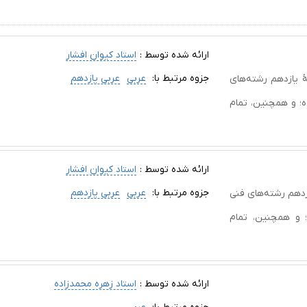
ارائه شده توسط :
استاد کیوان افشار
جزوه مرتبط با:
عربی
عربی یازدهم
 یازدهم رشته‌های
؛ و همچنین، تمام
ارائه شده توسط :
استاد کیوان افشار
جزوه مرتبط با:
عربی
عربی یازدهم
زدهم رشته‌های فنی
 و همچنین، تمام
ارائه شده توسط :
استاد زهره محمدزاده