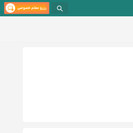
رزرو معلم خصوصی