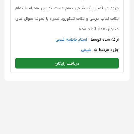
جزوه ی فصل یک شیمی دهم دست نویس همراه با تمام
نکات کتاب درسی و نکات کنکوری. همراه با نمونه سوال های
متنوع تعداد 50 صفحه
ارائه شده توسط :
استاد فاطمه فتحی
جزوه مرتبط با:
شیمی
دریافت رایگان