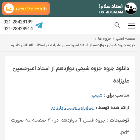
رزرو معلم خصوصی
021-28428139
021-28428914
صفحه اصلی
جزوه ها
جزوه جزوه شیمی دوازدهم از استاد امیرحسین علیزاده در استادسلام قابل دانلود
دانلود جزوه جزوه شیمی دوازدهم از استاد امیرحسین
علیزاده
مناسب برای :
شیمی
ارائه شده توسط :
استاد امیرحسین علیزاده
توضیحات :
جزوه فصل 1 دوازدهم در ۴۰ صفحه به صورت
pdf.