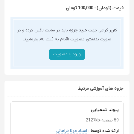
قیمت (تومان) : 100,000 تومان
کاربر گرامی جهت
خرید جزوه
باید در سایت لاگین کرده و در
صورت نداشتن عضویت اقدام به ثبت نام بفرمایید.
جزوه های آموزشی مرتبط
پیوند شیمیایی
59 صفحه-2127kb
ارائه شده توسط :
استاد مونا فراهانی