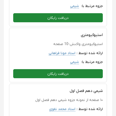
جزوه مرتبط با:
شیمی
دریافت رایگان
استیوکیومتری
استیوکیومتری واکنش-10 صفحه
ارائه شده توسط :
استاد مونا فراهانی
جزوه مرتبط با:
شیمی
دریافت رایگان
شیمی دهم فصل اول
۱۰ صفحه از نمونه جزوه شیمی دهم فصل اول
ارائه شده توسط :
استاد محمد نقوی