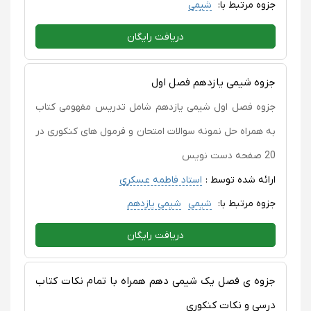
جزوه مرتبط با:
شیمی
دریافت رایگان
جزوه شیمی یازدهم فصل اول
جزوه فصل اول شیمی یازدهم شامل تدریس مفهومی کتاب
به همراه حل نمونه سوالات امتحان و فرمول های کنکوری در
20 صفحه دست نویس
ارائه شده توسط :
استاد فاطمه عسکری
جزوه مرتبط با:
شیمی
شیمی یازدهم
دریافت رایگان
جزوه ی فصل یک شیمی دهم همراه با تمام نکات کتاب
درسی و نکات کنکوری