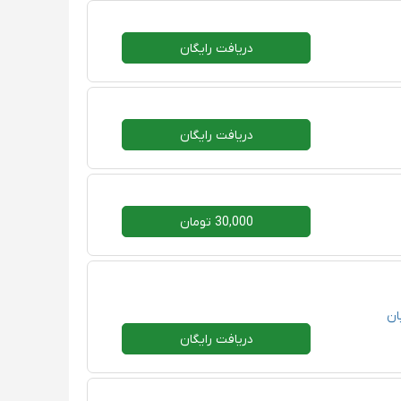
دریافت رایگان
دریافت رایگان
30,000 تومان
ان
دریافت رایگان