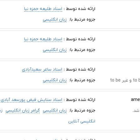
ارائه شده توسط :
استاد طلیعه حمزه نیا
جزوه مرتبط با:
زبان انگلیسی
ارائه شده توسط :
استاد طلیعه حمزه نیا
جزوه مرتبط با:
زبان انگلیسی
ارائه شده توسط :
استاد ساغر سعیدآبادی
جزوه مرتبط با:
زبان انگلیسی
ارائه شده توسط :
استاد ستایش فیض پورسعد آبادی
جزوه مرتبط با:
زبان انگلیسی
گرامر زبان انگلیسی
زب
انگلیسی آنلاین