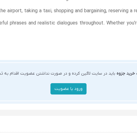
e airport, taking a taxi, shopping and bargaining, reserving a re
l phrases and realistic dialogues throughout. Whether you're t
ت
خرید جزوه
باید در سایت لاگین کرده و در صورت نداشتن عضویت اقدام به ثبت