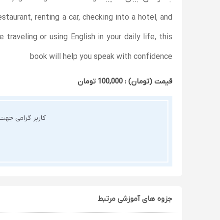
staurant, renting a car, checking into a hotel, and
raveling or using English in your daily life, this
book will help you speak with confidence
قیمت (تومان) : 100,000 تومان
کاربر گرامی جه
جزوه های آموزشی مرتبط