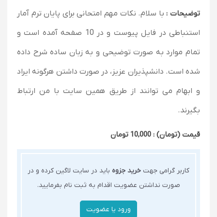
توضیحات :
با سلام. نکات مهم امتحانی برای پایان ترم آمار
استنباطی در فایل پیوست و در 10 صفحه آمده است و
تمام موارد به صورت توضیحی و به زبان ساده شرح داده
شده است. دانشپذیران عزیز، در صورت داشتن هرگونه ایراد
و ابهام می توانند از طریق همین سایت با من ارتباط
بگیرند.
قیمت (تومان) : 10,000 تومان
کاربر گرامی جهت
خرید جزوه
باید در سایت لاگین کرده و در
صورت نداشتن عضویت اقدام به ثبت نام بفرمایید.