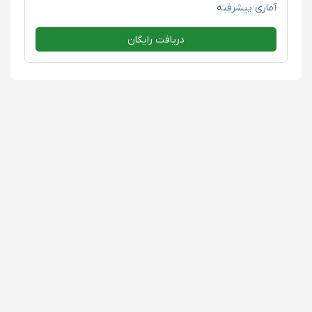
آماری پیشرفته
دریافت رایگان