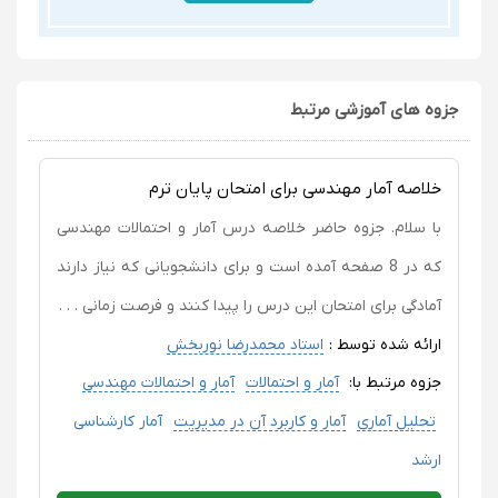
جزوه های آموزشی مرتبط
خلاصه آمار مهندسی برای امتحان پایان ترم
با سلام. جزوه حاضر خلاصه درس آمار و احتمالات مهندسی
که در 8 صفحه آمده است و برای دانشجویانی که نیاز دارند
آمادگی برای امتحان این درس را پیدا کنند و فرصت زمانی . . .
ارائه شده توسط :
استاد محمدرضا نوربخش
جزوه مرتبط با:
آمار و احتمالات
آمار و احتمالات مهندسی
تحلیل آماری
آمار و کاربرد آن در مدیریت
آمار کارشناسی
ارشد