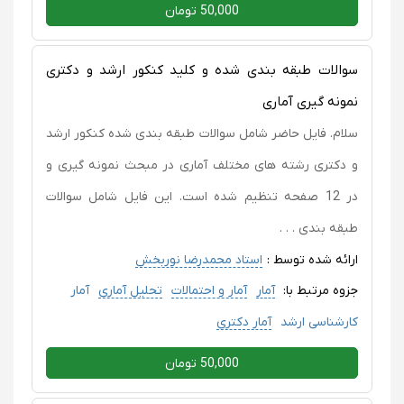
50,000 تومان
سوالات طبقه بندی شده و کلید کنکور ارشد و دکتری
نمونه گیری آماری
سلام. فایل حاضر شامل سوالات طبقه بندی شده کنکور ارشد
و دکتری رشته های مختلف آماری در مبحث نمونه گیری و
در 12 صفحه تنظیم شده است. این فایل شامل سوالات
طبقه بندی . . .
ارائه شده توسط :
استاد محمدرضا نوربخش
جزوه مرتبط با:
آمار
آمار و احتمالات
تحلیل آماری
آمار
کارشناسی ارشد
آمار دکتری
50,000 تومان