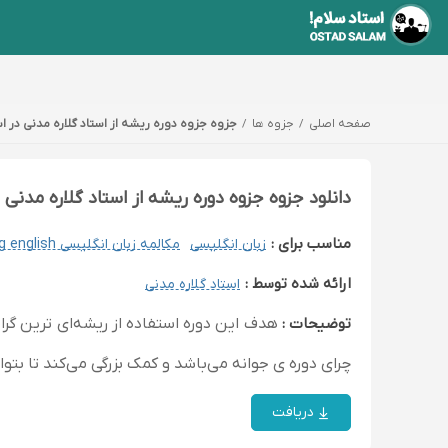
صفحه اصلی
جزوه ها
جزوه جزوه دوره ریشه از استاد گلاره مدنی در اس
دانلود جزوه جزوه دوره ریشه از استاد گلاره مدنی
مناسب برای :
زبان انگلیسی
مکالمه زبان انگلیسی speaking english
ارائه شده توسط :
استاد گلاره مدنی
توضیحات :
چرای دوره ی جوانه می‌باشد و کمک بزرگی می‌کند تا بتو
دریافت