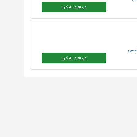
دریافت رایگان
لیسی
دریافت رایگان