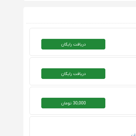
دریافت رایگان
دریافت رایگان
30,000 تومان
ان