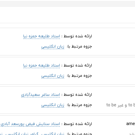
ارائه شده توسط :
استاد طلیعه حمزه نیا
جزوه مرتبط با:
زبان انگلیسی
ارائه شده توسط :
استاد طلیعه حمزه نیا
جزوه مرتبط با:
زبان انگلیسی
ارائه شده توسط :
استاد ساغر سعیدآبادی
جزوه مرتبط با:
زبان انگلیسی
ارائه شده توسط :
استاد ستایش فیض پورسعد آبادی
جزوه مرتبط با:
زبان انگلیسی
گرامر زبان انگلیسی
زب