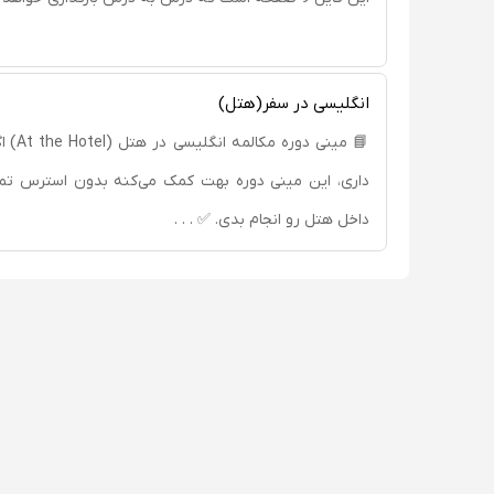
انگلیسی در سفر(هتل)
📘 مینی 
داری، این مینی دوره بهت کمک می‌کنه بدون استرس تم
داخل هتل رو انجام بدی. ✅ . . .