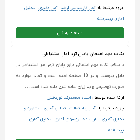
جزوه مرتبط با:
آمار کارشناسی ارشد
آمار دکتری
تحلیل
آماری پیشرفته
دریافت رایگان
نکات مهم امتحان پایان ترم آمار استنباطی
با سلام. نکات مهم امتحانی برای پایان ترم آمار استنباطی در
فایل پیوست و در 10 صفحه آمده است و تمام موارد به
صورت توضیحی و به زبان ساده شرح داده شده است. . . .
ارائه شده توسط :
استاد محمدرضا نوربخش
جزوه مرتبط با:
آمار و احتمالات
تحلیل آماری
مشاوره و
تحلیل آماری پایان نامه
روشهای آماری
تحلیل آماری
پیشرفته