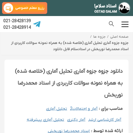
رزرو معلم خصوصی
021-28428139
021-28428914
صفحه اصلی
جزوه ها
جزوه جزوه آماری تحلیل آماری (خلاصه شده) به همراه نمونه سوالات کاربردی از
استاد محمدرضا نوربخش در استادسلام قابل دانلود
دانلود جزوه جزوه آماری تحلیل آماری (خلاصه شده)
به همراه نمونه سوالات کاربردی از استاد محمدرضا
نوربخش
مناسب برای :
آمار و احتمالات2
تحلیل آماری
آمار کارشناسی ارشد
آمار دکتری
تحلیل آماری پیشرفته
ارائه شده توسط :
استاد محمدرضا نوربخش