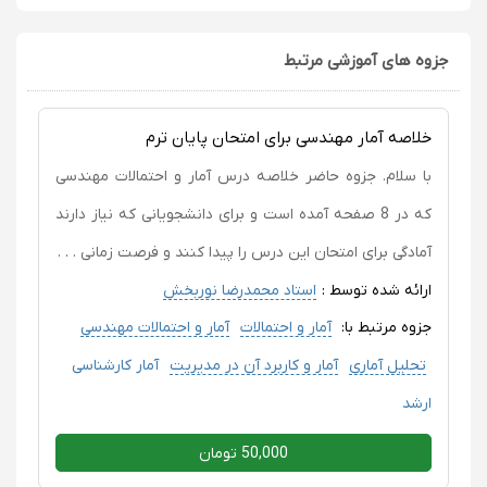
جزوه های آموزشی مرتبط
خلاصه آمار مهندسی برای امتحان پایان ترم
با سلام. جزوه حاضر خلاصه درس آمار و احتمالات مهندسی
که در 8 صفحه آمده است و برای دانشجویانی که نیاز دارند
آمادگی برای امتحان این درس را پیدا کنند و فرصت زمانی . . .
ارائه شده توسط :
استاد محمدرضا نوربخش
جزوه مرتبط با:
آمار و احتمالات
آمار و احتمالات مهندسی
تحلیل آماری
آمار و کاربرد آن در مدیریت
آمار کارشناسی
ارشد
50,000 تومان