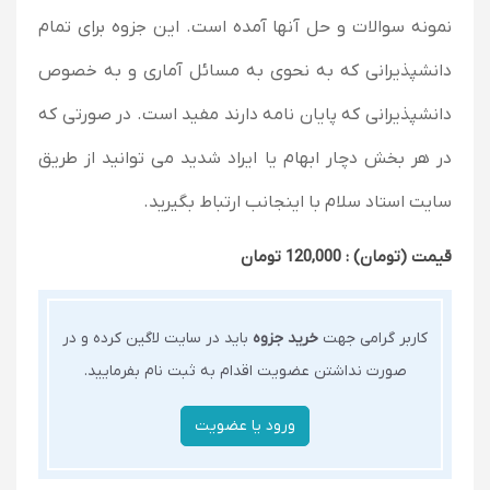
نمونه سوالات و حل آنها آمده است. این جزوه برای تمام
دانشپذیرانی که به نحوی به مسائل آماری و به خصوص
دانشپذیرانی که پایان نامه دارند مفید است. در صورتی که
در هر بخش دچار ابهام یا ایراد شدید می توانید از طریق
سایت استاد سلام با اینجانب ارتباط بگیرید.
قیمت (تومان) : 120,000 تومان
کاربر گرامی جهت
خرید جزوه
باید در سایت لاگین کرده و در
صورت نداشتن عضویت اقدام به ثبت نام بفرمایید.