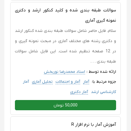
سوالات طبقه بندی شده و کلید کنکور ارشد و دکتری
نمونه گیری آماری
سلام. فایل حاضر شامل سوالات طبقه بندی شده کنکور ارشد
و دکتری رشته های مختلف آماری در مبحث نمونه گیری و
در 12 صفحه تنظیم شده است. این فایل شامل سوالات
طبقه بندی . . .
ارائه شده توسط :
استاد محمدرضا نوربخش
جزوه مرتبط با:
آمار
آمار و احتمالات
تحلیل آماری
آمار
کارشناسی ارشد
آمار دکتری
50,000 تومان
آموزش آمار با نرم افزار R