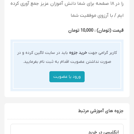
را در ۱۸ صفحه برای شما دانش آموزان عزیز جمع آوری کرده
ایم / با آرزوی موفقیت شما
قیمت (تومان) : 10,000 تومان
کاربر گرامی جهت
خرید جزوه
باید در سایت لاگین کرده و در
صورت نداشتن عضویت اقدام به ثبت نام بفرمایید.
جزوه های آموزشی مرتبط
انگلیسی در خرید