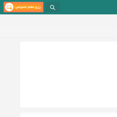
رزرو معلم خصوصی