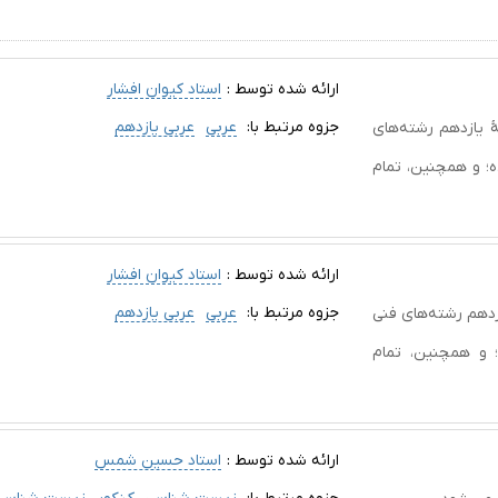
ارائه شده توسط :
استاد کیوان افشار
جزوه مرتبط با:
عربی
عربی یازدهم
 یازدهم رشته‌های
؛ و همچنین، تمام
ارائه شده توسط :
استاد کیوان افشار
جزوه مرتبط با:
عربی
عربی یازدهم
زدهم رشته‌های فنی
 و همچنین، تمام
ارائه شده توسط :
استاد حسین شمس