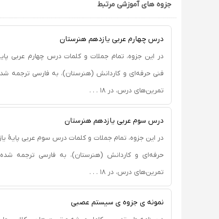
جزوه های آموزشی مرتبط
درس چهارم عربی یازدهم هنرستان
در این جزوه، تمام جملات و کلمات درس چهارم عربی پایۀ
فنی حرفه‌ای و کاردانش (هنرستان)، به فارسی ترجمه شده
تمرین‌های درس، در ۱۸ . . .
درس سوم عربی یازدهم هنرستان
در این جزوه، تمام جملات و کلمات درس سوم عربی پایۀ یا
حرفه‌ای و کاردانش (هنرستان)، به فارسی ترجمه شده؛
تمرین‌های درس، در ۱۸ . . .
نمونه ی جزوه ی سیستم عصبی