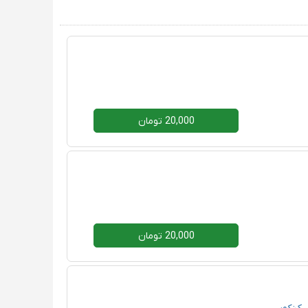
20,000 تومان
20,000 تومان