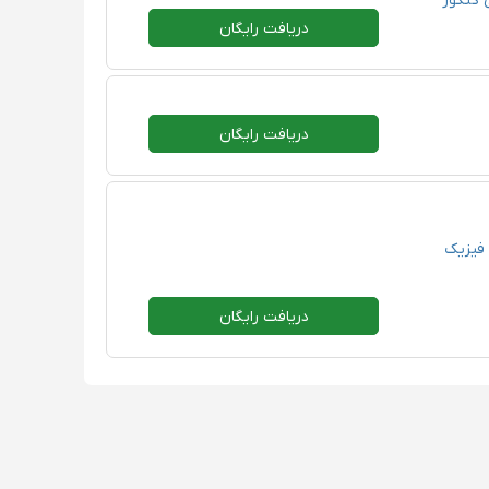
کنکور
دریافت رایگان
دریافت رایگان
فیزیک
دریافت رایگان