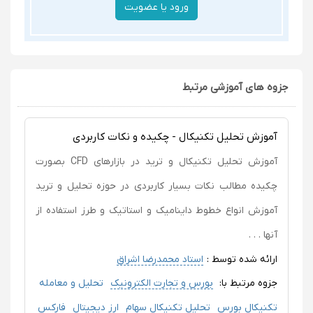
جزوه های آموزشی مرتبط
آموزش تحلیل تکنیکال - چکیده و نکات کاربردی
آموزش تحلیل تکنیکال و ترید در بازارهای CFD بصورت
چکیده مطالب نکات بسیار کاربردی در حوزه تحلیل و ترید
آموزش انواع خطوط داینامیک و استاتیک و طرز استفاده از
آنها . . .
ارائه شده توسط :
استاد محمدرضا اشراق
جزوه مرتبط با:
بورس و تجارت الکترونیک
تحلیل و معامله
تکنیکال بورس
تحلیل تکنیکال سهام
ارز دیجیتال
فارکس