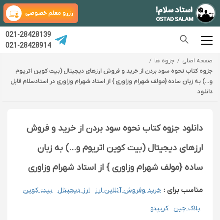
رزرو معلم خصوصی
021-28428139
021-28428914
صفحه اصلی
جزوه ها
جزوه کتاب نحوه سود بردن از خرید و فروش ارزهای دیجیتال (بیت کوین اتریوم
و...) به زبان ساده {مولف شهرام وزاوری } از استاد شهرام وزاوری در استادسلام قابل
دانلود
دانلود جزوه کتاب نحوه سود بردن از خرید و فروش
ارزهای دیجیتال (بیت کوین اتریوم و...) به زبان
ساده {مولف شهرام وزاوری } از استاد شهرام وزاوری
مناسب برای :
خرید وفروش آنلاین ارز
ارز دیجیتال
بیت کوین
بلاک چین
کریپتو