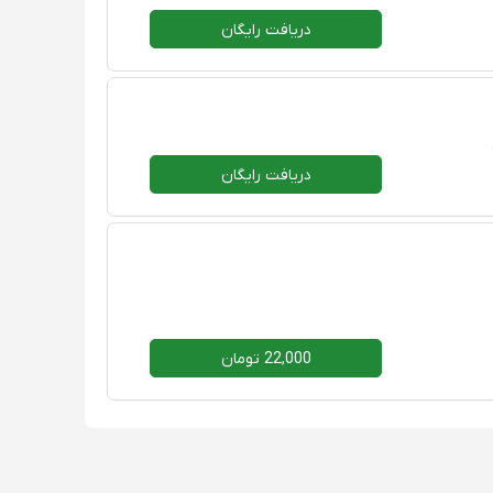
دریافت رایگان
دریافت رایگان
22,000 تومان