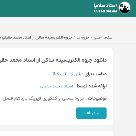
صفحه اصلی
جزوه ها
جزوه الکتریسیته ساکن از استاد محمد حقیقی در
دانلود جزوه الکتریسیته ساکن از استاد محمد حق
مناسب برای :
فیزیک
فیزیک2
ارائه شده توسط :
استاد محمد حقیقی
توضیحات :
جزوه تستی و کنکوری فیزیک یازدهم فصل ا
دریافت