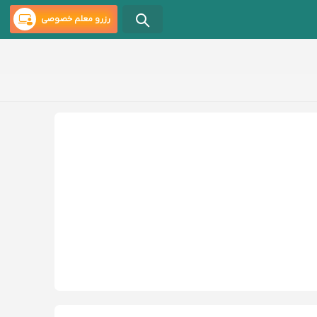
رزرو معلم خصوصی