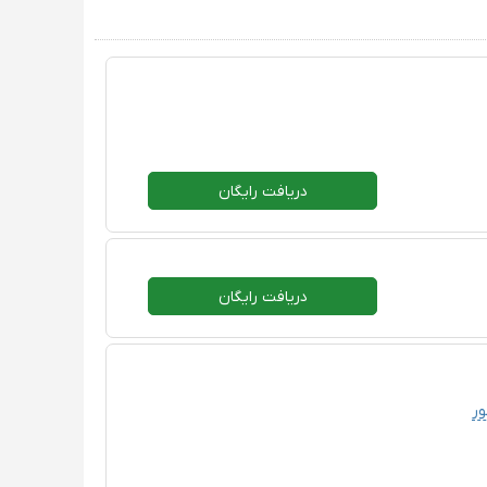
دریافت رایگان
دریافت رایگان
ور