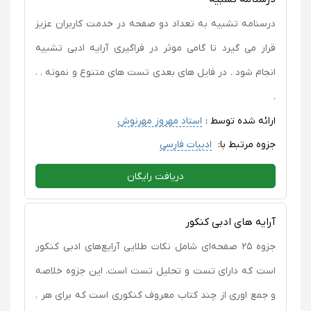
درسنامه تشبیه به تعداد دو صفحه در خدمت کاربران عزیز
قرار می گیرد تا گامی موثر در فراگیری آرایه ادبی تشبیه
انجام شود . در فایل های بعدی تست های متنوع و نمونه . .
.
ارائه شده توسط :
استاد مهروز مهرنوش
جزوه مرتبط با:
ادبیات فارسی
دریافت رایگان
آرایه های ادبی کنکور
جزوه ۲۵ صفحه‌ای شامل نکات طلایی آرایع‌های ادبی کنکور
است‌ که دارای تست و تحلیل تست است. این جزوه خلاصه
و جمع اوری از چند کتاب معروف کنکوری است که برای هر .