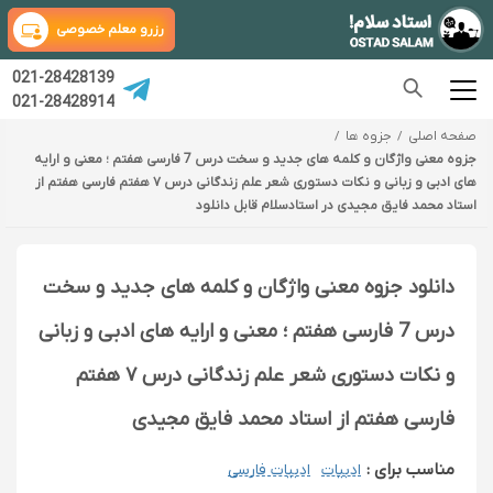
رزرو معلم خصوصی
021-28428139
021-28428914
صفحه اصلی
جزوه ها
جزوه معنی واژگان و کلمه های جدید و سخت درس 7 فارسی هفتم ؛ معنی و ارایه
های ادبی و زبانی و نکات دستوری شعر علم زندگانی درس ۷ هفتم فارسی هفتم از
استاد محمد فایق مجیدی در استادسلام قابل دانلود
دانلود جزوه معنی واژگان و کلمه های جدید و سخت
درس 7 فارسی هفتم ؛ معنی و ارایه های ادبی و زبانی
و نکات دستوری شعر علم زندگانی درس ۷ هفتم
فارسی هفتم از استاد محمد فایق مجیدی
مناسب برای :
ادبیات
ادبیات فارسی