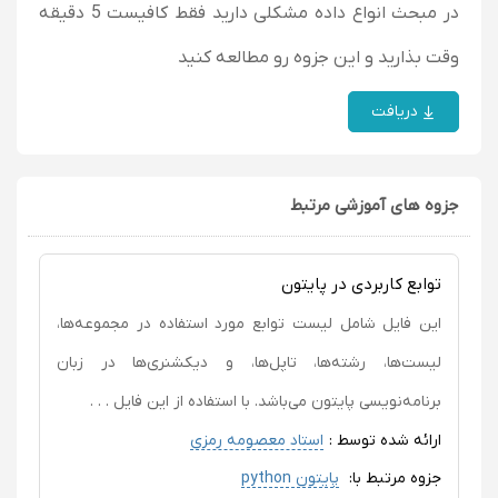
در مبحث انواع داده مشکلی دارید فقط کافیست 5 دقیقه
وقت بذارید و این جزوه رو مطالعه کنید
دریافت
جزوه های آموزشی مرتبط
توابع کاربردی در پایتون
این فایل شامل لیست توابع مورد استفاده در مجموعه‌ها،
لیست‌ها، رشته‌ها، تاپل‌ها، و دیکشنری‌ها در زبان
برنامه‌نویسی پایتون می‌باشد. با استفاده از این فایل . . .
ارائه شده توسط :
استاد معصومه رمزی
جزوه مرتبط با:
پایتون python