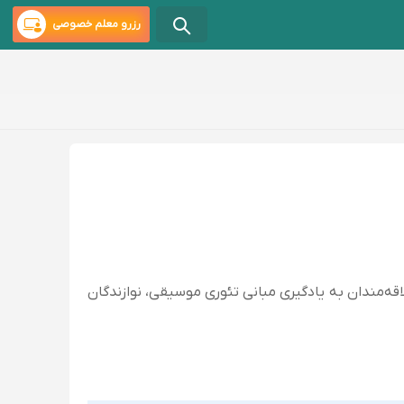
رزرو معلم خصوصی
‌مندان به یادگیری مبانی تئوری موسیقی، نوازندگان