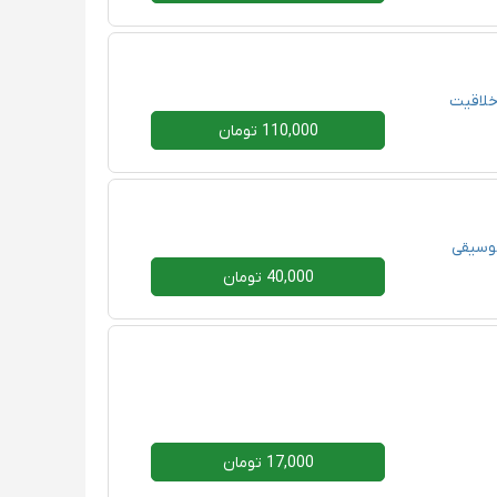
لاقیت
110,000 تومان
وسیقی
40,000 تومان
17,000 تومان