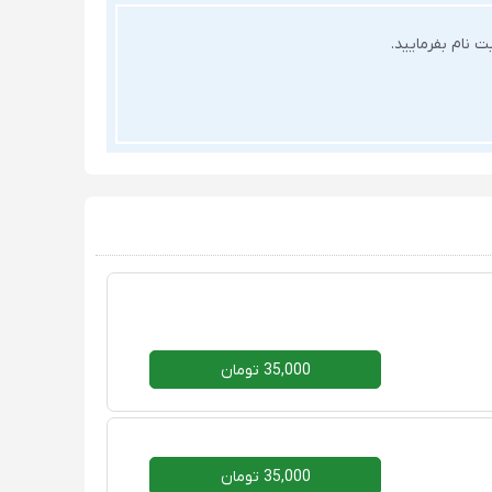
 نام بفرمایید.
35,000 تومان
35,000 تومان