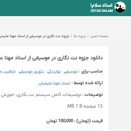
صفحه اصلی
جزوه ها
جزوه نت نگاری در موسیقی از استاد مهتا علیمیا
دانلود جزوه نت نگاری در موسیقی از استاد مهتا ع
مناسب برای :
موسیقی
نوازندگی
تئوری موسیقی
خلاقیت م
ارائه شده توسط :
استاد مهتا علیمیان
توضیحات :
توضیحات کامل سیستم نت نگاری، اموزش نت ه
13 صفحه 1.8 MB
قیمت (تومان) : 100,000 تومان