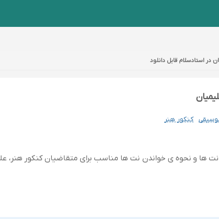
ن در استادسلام قابل دانلود
لیمیان
وسیقی
کنکور هنر
ا و نحوه ی خواندن نت ها مناسب برای متقاضیان کنکور هنر، علاقه