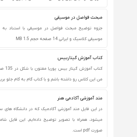
مبحث فواصل در موسیقی
جزوه توضیح مبحث فواصل در موسیقی با استناد به من
موسیقی کلاسیک و ایرانی 14 صفحه حجم 1.5 MB
کتاب آموزش گیتاربیس
کتاب آموز
من این کلاس رو داشته باشم و با کتاب گام به گام جلو بریم
متد آموزشی آکادمی هنر
در این فایل متد آموزشی آکادمیک که در دانشگاه های 
صورت pdf است.