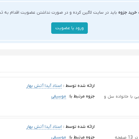
ت
خرید جزوه
باید در سایت لاگین کرده و در صورت نداشتن عضویت اقدام به ثبت
ارائه شده توسط :
استاد آیدا آتش بهار
جزوه مرتبط با:
موسیقی
 با موضوع آشنایی با خانواده سل و
ارائه شده توسط :
استاد آیدا آتش بهار
جزوه مرتبط با:
موسیقی