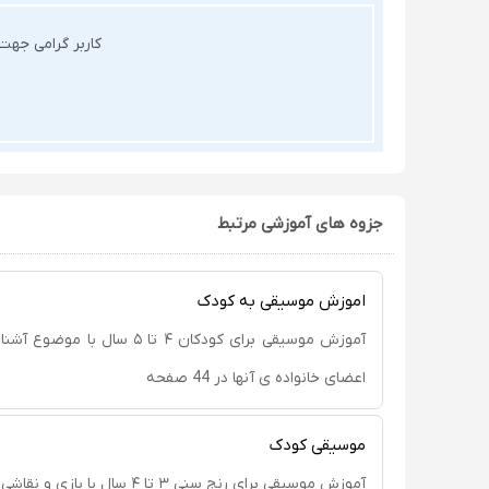
کاربر گرامی جه
جزوه های آموزشی مرتبط
اموزش موسیقی به کودک
آموزش موسیقی برای کودکان ۴ تا ۵ سال
اعضای خانواده ی آنها در 44 صفحه
موسیقی کودک
آموزش موسیقی برای رنج سنی ۳ تا ۴ سال با بازی و نقاشی در 13 صفحه