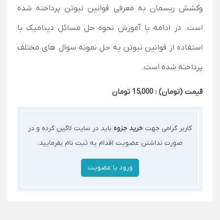
وکشش ریسمان به معرفی قوانین نیوتن پرداخته شده
است. در ادامه با آموزش نحوه حل مسائل دینامیک با
استفاده از قوانین نیوتن به حل نمونه سوال های مختلف
پرداخته شده است.
قیمت (تومان) : 15,000 تومان
کاربر گرامی جهت
خرید جزوه
باید در سایت لاگین کرده و در
صورت نداشتن عضویت اقدام به ثبت نام بفرمایید.