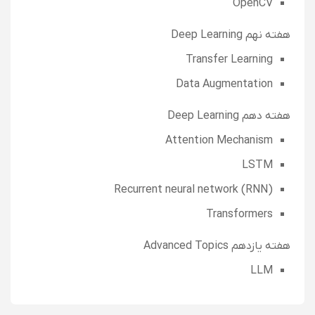
OpenCV
هفته نهم Deep Learning
Transfer Learning
Data Augmentation
هفته دهم Deep Learning
Attention Mechanism
LSTM
Recurrent neural network (RNN)
Transformers
هفته یازدهم Advanced Topics
LLM