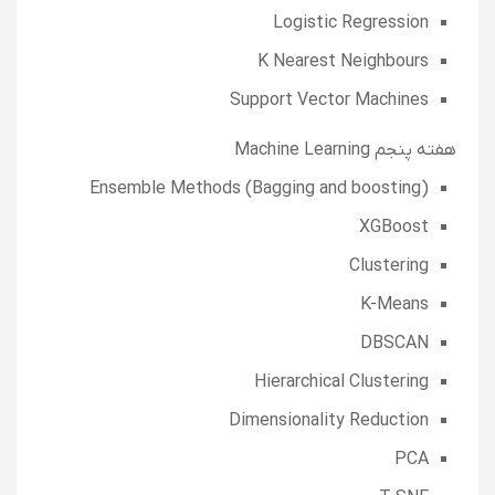
Logistic Regression
K Nearest Neighbours
Support Vector Machines
هفته پنجم Machine Learning
Ensemble Methods (Bagging and boosting)
XGBoost
Clustering
K-Means
DBSCAN
Hierarchical Clustering
Dimensionality Reduction
PCA