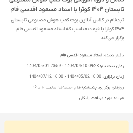
کلاس و دوره آموزشی بوت کمپ هوش مصنوعی
تابستان ۱۴۰۴ کوئرا با استاد مسعود اقدسی فام
ثبت‌نام در کلاس آنلاین بوت کمپ هوش مصنوعی تابستان
۱۴۰۴ کوئرا با قیمت مناسب که استاد مسعود اقدسی فام
برگزار می‌کند.
برگزار کننده:
استاد مسعود اقدسی فام
زمان ثبت نام:
1404/04/10 09:28
-
1404/05/01 23:59
زمان برگزاری:
1404/05/02 10:00
-
1404/07/12 16:00
روزهای برگزاری: پنجشنبه‌ها و جمعه‌ها، ساعت ۱۰ تا ۱۶
هزینه دوره:
دریافت رایگان