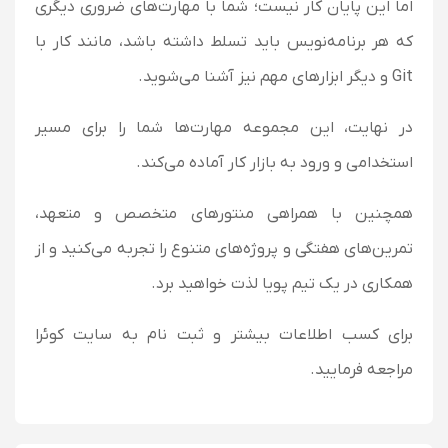
اما این پایان کار نیست؛ شما با مهارت‌های ضروری دیگری
که هر برنامه‌نویس باید تسلط داشته باشد، مانند کار با
Git و دیگر ابزارهای مهم نیز آشنا می‌شوید.
در نهایت، این مجموعه مهارت‌ها شما را برای مسیر
استخدامی و ورود به بازار کار آماده می‌کند.
همچنین با همراهی منتورهای متخصص و متعهد،
تمرین‌های هفتگی و پروژه‌های متنوع را تجربه می‌کنید و از
همکاری در یک تیم پویا لذت خواهید برد.
برای کسب اطلاعات بیشتر و ثبت نام به سایت کوئرا
مراجعه فرمایید.