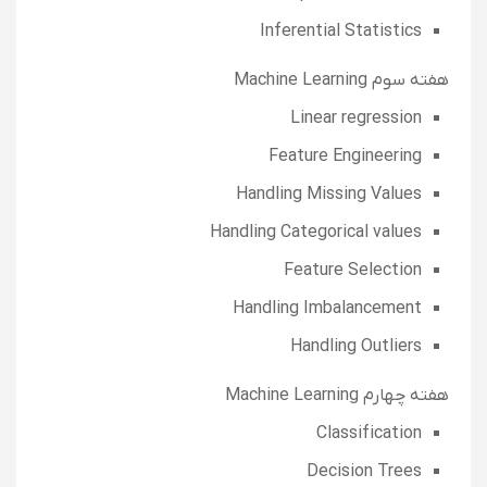
Inferential Statistics
هفته سوم Machine Learning
Linear regression
Feature Engineering
Handling Missing Values
Handling Categorical values
Feature Selection
Handling Imbalancement
Handling Outliers
هفته چهارم Machine Learning
Classification
Decision Trees