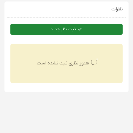
نظرات
ثبت نظر جدید
هنوز نظری ثبت نشده است.