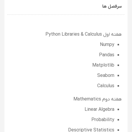
سرفصل ها
‌هفته اول Python Libraries & Calculus
Numpy
Pandas
Matplotlib
Seaborn
Calculus
هفته دوم Mathematics
Linear Algebra
Probability
Descriptive Statistics