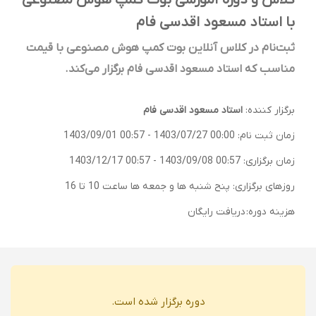
کلاس و دوره آموزشی بوت کمپ هوش مصنوعی
با استاد مسعود اقدسی فام
ثبت‌نام در کلاس آنلاین بوت کمپ هوش مصنوعی با قیمت
مناسب که استاد مسعود اقدسی فام برگزار می‌کند.
برگزار کننده:
استاد مسعود اقدسی فام
زمان ثبت نام:
1403/07/27 00:00
-
1403/09/01 00:57
زمان برگزاری:
1403/09/08 00:57
-
1403/12/17 00:57
روزهای برگزاری: پنح شنبه ها و جمعه ها ساعت 10 تا 16
هزینه دوره:
دریافت رایگان
دوره برگزار شده است.