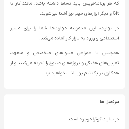
که هر برنامه‌نویس باید تسلط داشته باشد، مانند کار با
Git و دیگر ابزارهای مهم نیز آشنا می‌شوید.
در نهایت، این مجموعه مهارت‌ها شما را برای مسیر
استخدامی و ورود به بازار کار آماده می‌کند.
همچنین با همراهی منتورهای متخصص و متعهد،
تمرین‌های هفتگی و پروژه‌های متنوع را تجربه می‌کنید و از
همکاری در یک تیم پویا لذت خواهید برد.
سرفصل ها
در سایت کوئرا موجود است.