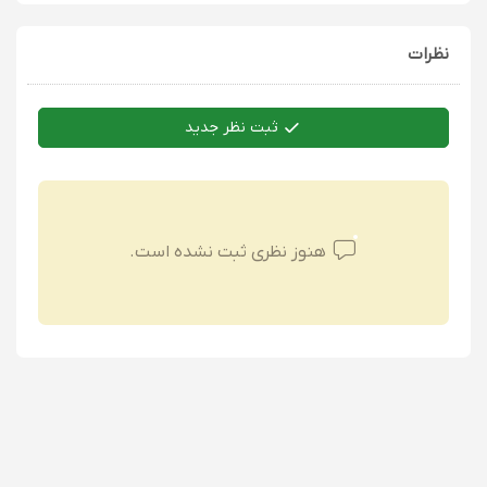
نظرات
ثبت نظر جدید
هنوز نظری ثبت نشده است.