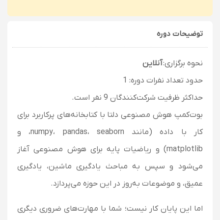
توضیحات دوره
نحوه برگزاری:
آنلاین
حدود تعداد نفرات دوره: 1
حداکثر ظرفیت شرکت‌کنندگان 9 نفر است.
بوت‌کمپ هوش مصنوعی دلتا با کتابخانه‌های پرکاربرد برای
کار با داده (مانند numpy، pandas، seaborn، و
matplotlib) و ریاضیات پایه برای هوش مصنوعی آغاز
می‌شود و سپس به مباحث یادگیری ماشین، یادگیری
عمیق، و موضوعات به‌روز در این حوزه می‌پردازد.
اما این پایان کار نیست؛ شما با مهارت‌های ضروری دیگری