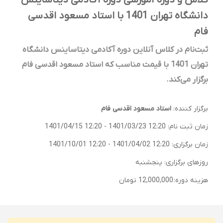
کلاس و دوره آموزشی دوره آکادمی دیتاساینس
دانشگاه تهران 1401 با استاد مسعود اقدسی
فام
ثبت‌نام در کلاس آنلاین دوره آکادمی دیتاساینس دانشگاه
تهران 1401 با قیمت مناسب که استاد مسعود اقدسی فام
برگزار می‌کند.
برگزار کننده:
استاد مسعود اقدسی فام
زمان ثبت نام:
1401/03/23 12:20
-
1401/04/15 12:20
زمان برگزاری:
1401/04/02 12:20
-
1401/10/01 12:20
روزهای برگزاری: پنجشنبه
هزینه دوره:
12,000,000 تومان