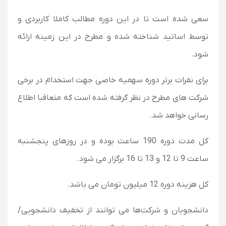
سعی شده است تا در این دوره مطالب کاملا کاربردی و
توسط اساتید شناخته شده و مطرح در این زمینه ارائه
شود.
برای نفرات برتر دوره سهمیه خاصی جهت استخدام در برخی
شرکت های مطرح در نظر گرفته شده است که متعاقبا اطلاع
رسانی خواهد شد.
کل مدت دوره 190 ساعت بوده و در روزهای پنجشنبه
ساعت 9 تا 12 و 13 تا 16 برگزار می شود.
کل هزینه دوره 12 میلیون تومان می باشد.
دانشجویان و شرکت‌ها می توانند از تخفیف دانشجویی/