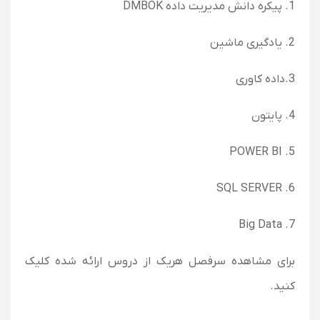
1. پیکره دانش مدیریت داده DMBOK
2. یادگیری ماشین
3.داده کاوری
4. پایتون
5. POWER BI
6. SQL SERVER
7. Big Data
برای مشاهده سرفصل هریک از دروس ارائه شده کلیک
کنید.