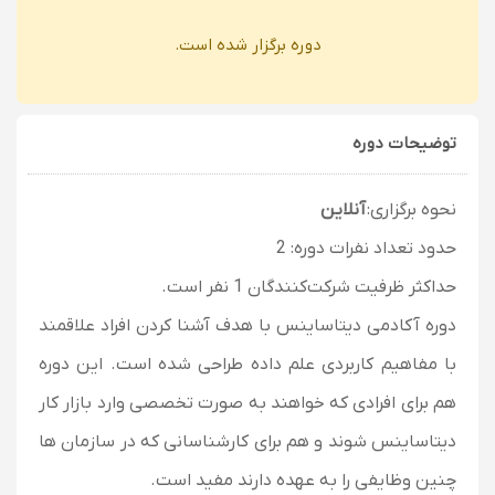
دوره برگزار شده است.
توضیحات دوره
نحوه برگزاری:
آنلاین
حدود تعداد نفرات دوره: 2
حداکثر ظرفیت شرکت‌کنندگان 1 نفر است.
دوره آکادمی دیتاساینس با هدف آشنا کردن افراد علاقمند
با مفاهیم کاربردی علم داده طراحی شده است. این دوره
هم برای افرادی که خواهند به صورت تخصصی وارد بازار کار
دیتاساینس شوند و هم برای کارشناسانی که در سازمان ها
چنین وظایفی را به عهده دارند مفید است.