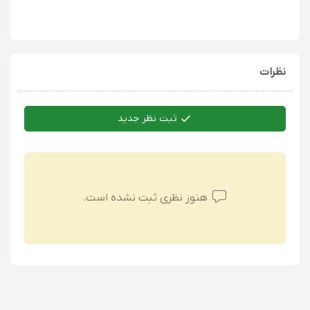
نظرات
ثبت نظر جدید
هنوز نظری ثبت نشده است.