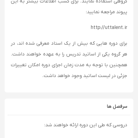
گروهی استفاده نمایند. برای کسب اطلاعات بیشتر به این
پیوند مراجعه نمایید:
http://uttalent.ir
برای دوره هایی که بیش از یک استاد معرفی شده اند، در
هر گروه یکی از اساتید تدریس را به عهده خواهند داشت.
همچنین با توجه به مدت زمان اجرای دوره امکان تغییرات
جزئی در لیست اساتید وجود خواهد داشت.
سرفصل ها
دروسی که طی این دوره ارائه خواهند شد: