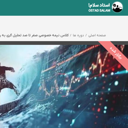
صفحه اصلی
دوره ها
کلاس نیمه خصوصی صفر تا صد تحلیل گری به روش
برگزار شده