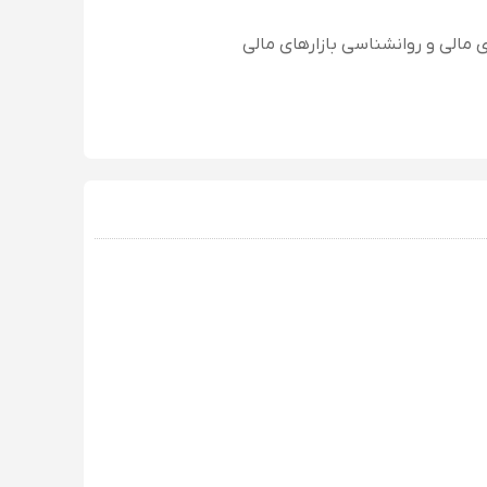
ی مالی و روانشناسی بازارهای مالی