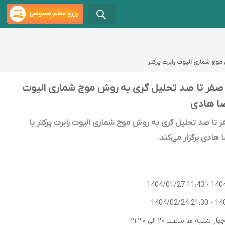
رزرو معلم خصوصی
وج شماری الیوت رابرت پرکتر
صفر تا صد تحلیل گری به روش موج شماری الیوت
رضا هادی
ر تا صد تحلیل گری به روش موج شماری الیوت رابرت پرکتر با
ادی برگزار می‌کند.
1404/01/27 11:43
-
140
1404/02/24 21:30
-
14
به ها ساعت ۲۰ الی ۲۱:۳۰