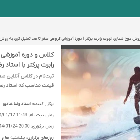
 موج شماری الیوت رابرت پرکتر | دوره آموزشی گروهی صفر تا صد تحلیل گری به روش م
کلاس و دوره آموزشی 
رابرت پرکتر با استاد 
ثبت‌نام در کلاس آنلاین صف
قیمت مناسب که استاد رضا ه
برگزار کننده:
استاد رضا هادی
زمان ثبت نام:
4/01/12 11:43
زمان برگزاری:
04/01/24 20:00
روزهای برگزاری: یکشنبه ها و چهار شن