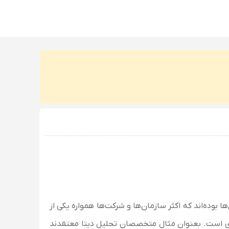
ا بوده‌اند که اکثر سازمان‌ها و شرکت‌ها همواره یکی از
زیادی است. بعنوان مثال متخصصان تحلیل دیتا معتقدند