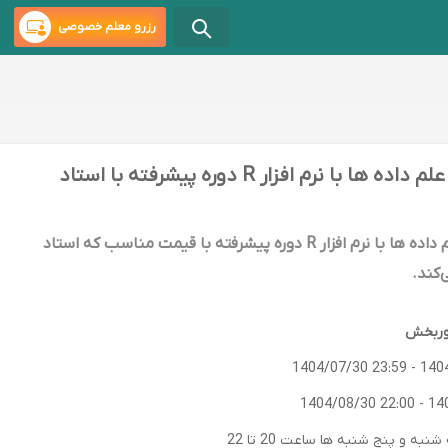
رزرو معلم خصوصی
کلاس و دوره آموزشی علم داده ها با نرم افزار R دوره پیشرفته با استاد
ثبت‌نام در کلاس آنلاین علم داده ها با نرم افزار R دوره پیشرفته با قیمت مناسب که استاد
‌کند.
نوربخش
1404/07/30 23:59
-
140
1404/08/30 22:00
-
14
به و پنج شنبه ها ساعت 20 تا 22