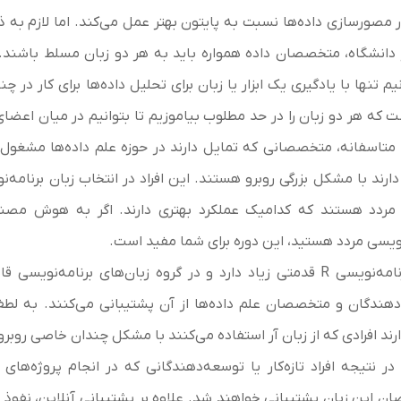
ر مصورسازی داده‌ها نسبت به پایتون بهتر عمل می‌کند. اما لازم به
ز دانشگاه، متخصصان داده همواره باید به هر دو زبان مسلط باشن
نیم تنها با یادگیری یک ابزار یا زبان برای تحلیل داده‌ها برای کار
ت که هر دو زبان را در حد مطلوب بیاموزیم تا بتوانیم در میان اعض
متاسفانه، متخصصانی که تمایل دارند در حوزه علم داده‌ها مشغول به
 مردد هستند که کدامیک عملکرد بهتری دارند. اگر به هوش مصنوعی
نویسی مردد هستید، این دوره برای شما مفید است.
زبان برنامه‌نویسی R قدمتی زیاد دارد و در گروه زبان‌های برنام
هندگان و متخصصان علم داده‌ها از آن پشتیبانی می‌کنند. به لطف 
رند افرادی که از زبان آر استفاده می‌کنند با مشکل چندان خاصی روبرو 
 در نتیجه افراد تازه‌کار یا توسعه‌دهندگانی که در انجام پروژه‌ه