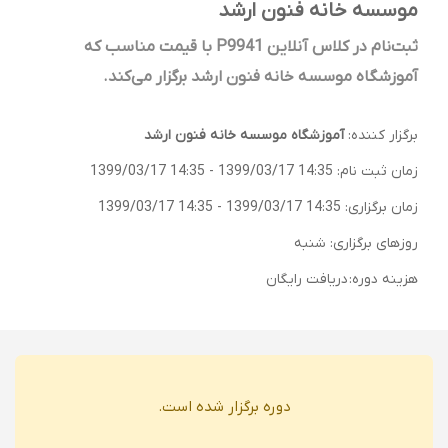
موسسه خانه فنون ارشد
ثبت‌نام در کلاس آنلاین P9941 با قیمت مناسب که
آموزشگاه موسسه خانه فنون ارشد برگزار می‌کند.
برگزار کننده:
آموزشگاه موسسه خانه فنون ارشد
زمان ثبت نام:
1399/03/17 14:35
-
1399/03/17 14:35
زمان برگزاری:
1399/03/17 14:35
-
1399/03/17 14:35
روزهای برگزاری: شنبه
هزینه دوره:
دریافت رایگان
دوره برگزار شده است.