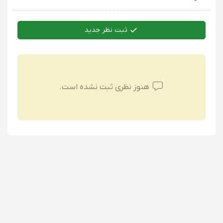
ثبت نظر جدید
هنوز نظری ثبت نشده است.