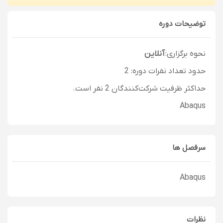
توضیحات دوره
نحوه برگزاری:
آنلاین
حدود تعداد نفرات دوره: 2
حداکثر ظرفیت شرکت‌کنندگان 2 نفر است.
Abaqus
سرفصل ها
Abaqus
نظرات