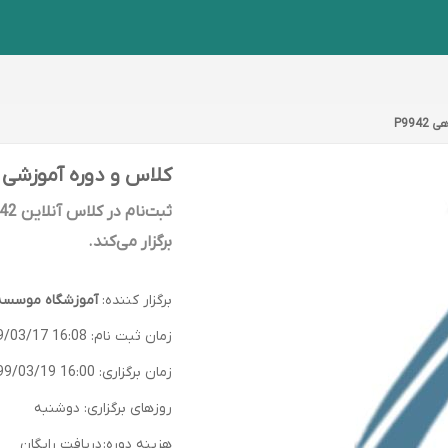
کلاس و دوره آموزشی P9942 با آموزشگاه موسسه خانه فنون ارشد
برگزار می‌کند.
برگزار کننده:
آموزشگاه موسسه 
زمان ثبت نام:
9/03/17 16:08
زمان برگزاری:
99/03/19 16:00
روزهای برگزاری: دوشنبه
هزینه دوره:
دریافت رایگان