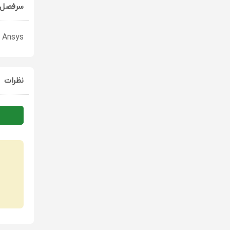
سرفصل 
Ansys
نظرات