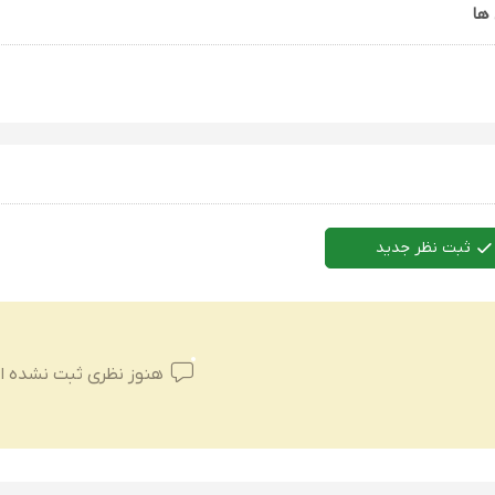
ها
ثبت نظر جدید
هنوز نظری ثبت نشده 