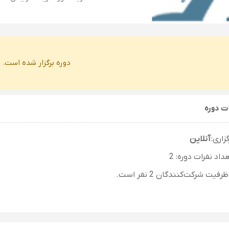
دوره برگزار شده است.
ت دوره
زاری:
آنلاین
اد نفرات دوره: 2
فیت شرکت‌کنندگان 2 نفر است.