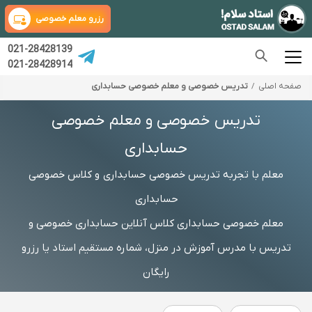
رزرو معلم خصوصی
021-28428139
021-28428914
صفحه اصلی
تدریس خصوصی و معلم خصوصی حسابداری
تدریس خصوصی و معلم خصوصی
حسابداری
معلم با تجربه تدریس خصوصی حسابداری و کلاس خصوصی
حسابداری
معلم خصوصی حسابداری کلاس آنلاین حسابداری خصوصی و
تدریس با مدرس آموزش در منزل، شماره مستقیم استاد یا رزرو
رایگان