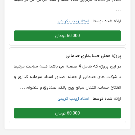
. . .
ارائه شده توسط :
استاد زینب کریمی
60,000 تومان
پروژه عملی حسابداری خدماتی
در این پروژه که شامل 4 صفحه می باشد؛ همه مباحث مرتبط
با شرکت های خدماتی از جمله: صدور اسناد سرمایه گذاری و
افتتاح حساب، انتقال مبالغ بین بانک، صندوق و تنخواه، . . .
ارائه شده توسط :
استاد زینب کریمی
60,000 تومان