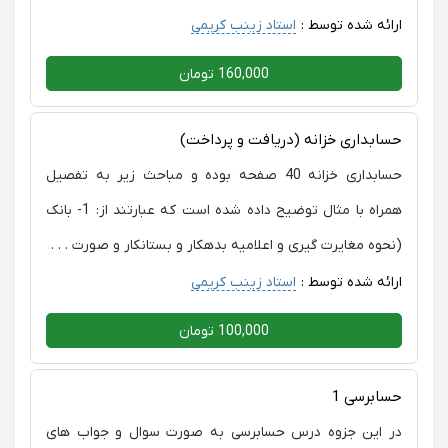
ارائه شده توسط :
استاد زینب کریمی
160,000 تومان
حسابداری خزانه (دریافت و پرداخت)
حسابداری خزانه 40 صفحه بوده و مباحث زیر به تفصیل
همراه با مثال توضیح داده شده است که عبارتند از: 1- بانک
(نحوه مغایرت گیری و اعلامیه بدهکار و بستانکار و صورت . . .
ارائه شده توسط :
استاد زینب کریمی
100,000 تومان
حسابرسی 1
در این جزوه درس حسابرسی به صورت سوال و جواب های