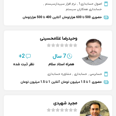
اصول حسابداری1
,
نرم افزار سپیدارسیستم
,
حسابداری همکاران سیستم
حضوری
500 تا 600 هزارتومان
آنلاین
400 تا 500 هزارتومان
وحیدرضا غلامحسینی
7 سال
2+
همراه استاد سلام
نظر ثبت شده
حسابرسی
,
حسابداری
,
مشاوره حسابداری
حضوری
1 تا 1.5 میلیون تومان
آنلاین
1 تا 1.5 میلیون تومان
مجید شهیدی