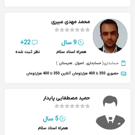
محمد مهدی عبیری
9 سال
22+
همراه استاد سلام
نظر ثبت شده
حسابداری
(
حسابداری
,
اصول
,
هنرستان
)
حضوری
350 تا 400 هزارتومان
آنلاین
350 تا 400 هزارتومان
حمید مصطفایی پایدار
5 سال
همراه استاد سلام