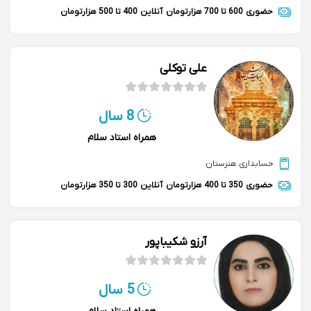
حضوری
600 تا 700 هزارتومان
آنلاین
400 تا 500 هزارتومان
علی توکلی
8 سال
همراه استاد سلام
حسابداری هنرستان
حضوری
350 تا 400 هزارتومان
آنلاین
300 تا 350 هزارتومان
آرزو شکیباپور
5 سال