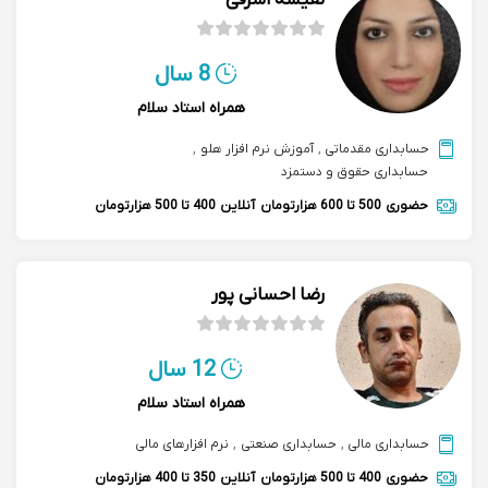
نفیسه اشرفی
8 سال
همراه استاد سلام
حسابداری مقدماتی
,
آموزش نرم افزار هلو
,
حسابداری حقوق و دستمزد
حضوری
500 تا 600 هزارتومان
آنلاین
400 تا 500 هزارتومان
رضا احسانی پور
12 سال
همراه استاد سلام
حسابداری مالی
,
حسابداری صنعتی
,
نرم افزارهای مالی
حضوری
400 تا 500 هزارتومان
آنلاین
350 تا 400 هزارتومان