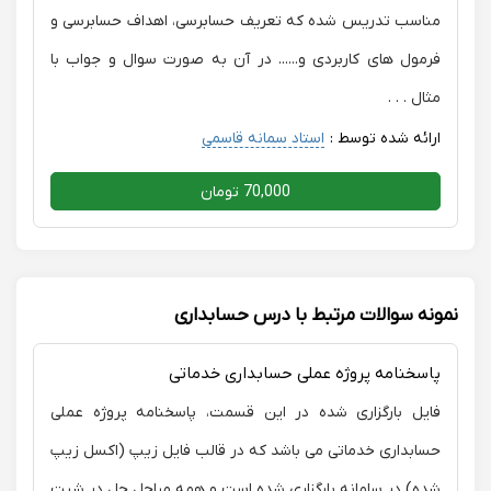
مناسب تدریس شده که تعریف حسابرسی، اهداف حسابرسی و
فرمول های کاربردی و...... در آن به صورت سوال و جواب با
مثال . . .
ارائه شده توسط :
استاد سمانه قاسمی
70,000 تومان
نمونه سوالات مرتبط با درس حسابداری
پاسخنامه پروژه عملی حسابداری خدماتی
فایل بارگزاری شده در این قسمت، پاسخنامه پروژه عملی
حسابداری خدماتی می باشد که در قالب فایل زیپ (اکسل زیپ
شده) در سامانه بارگزاری شده است و همه مراحل حل در شیت