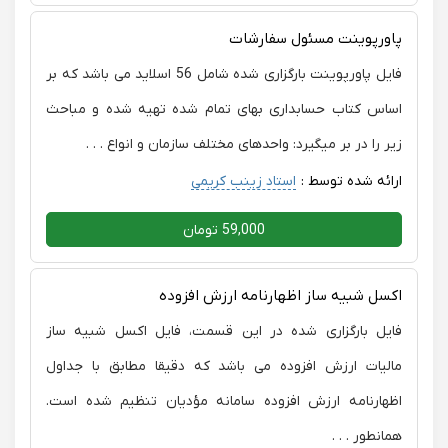
پاورپوینت مسئول سفارشات
فایل پاورپوینت بارگزاری شده شامل 56 اسلاید می باشد که بر
اساس کتاب حسابداری بهای تمام شده تهیه شده و مباحث
زیر را در بر میگیرد: واحدهای مختلف سازمان و انواع . . .
ارائه شده توسط :
استاد زینب کریمی
59,000 تومان
اکسل شبیه ساز اظهارنامه ارزش افزوده
فایل بارگزاری شده در این قسمت، فایل اکسل شبیه ساز
مالیات ارزش افزوده می باشد که دقیقا مطابق با جداول
اظهارنامه ارزش افزوده سامانه مؤدیان تنظیم شده است.
همانطور . . .