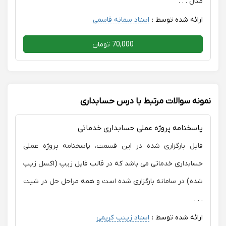
مثال . . .
ارائه شده توسط :
استاد سمانه قاسمی
70,000 تومان
نمونه سوالات مرتبط با درس حسابداری
پاسخنامه پروژه عملی حسابداری خدماتی
فایل بارگزاری شده در این قسمت، پاسخنامه پروژه عملی
حسابداری خدماتی می باشد که در قالب فایل زیپ (اکسل زیپ
شده) در سامانه بارگزاری شده است و همه مراحل حل در شیت
. . .
ارائه شده توسط :
استاد زینب کریمی