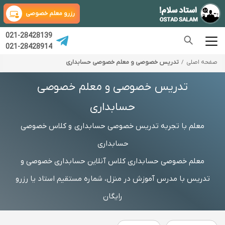
رزرو معلم خصوصی
021-28428139
021-28428914
صفحه اصلی
تدریس خصوصی و معلم خصوصی حسابداری
تدریس خصوصی و معلم خصوصی
حسابداری
معلم با تجربه تدریس خصوصی حسابداری و کلاس خصوصی
حسابداری
معلم خصوصی حسابداری کلاس آنلاین حسابداری خصوصی و
تدریس با مدرس آموزش در منزل، شماره مستقیم استاد یا رزرو
رایگان