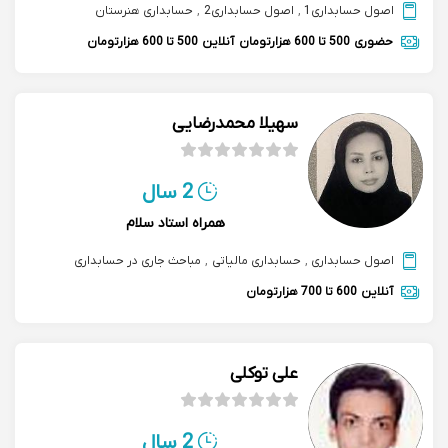
اصول حسابداری1
,
اصول حسابداری2
,
حسابداری هنرستان
حضوری
500 تا 600 هزارتومان
آنلاین
500 تا 600 هزارتومان
سهیلا محمدرضایی
2 سال
همراه استاد سلام
اصول حسابداری
,
حسابداری مالیاتی
,
مباحث جاری در حسابداری
آنلاین
600 تا 700 هزارتومان
علی توکلی
2 سال