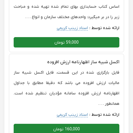
اساس کتاب حسابداری بهای تمام شده تهیه شده و مباحث
زیر را در بر میگیرد: واحدهای مختلف سازمان و انواع . . .
ارائه شده توسط :
استاد زینب کریمی
59,000 تومان
اکسل شبیه ساز اظهارنامه ارزش افزوده
فایل بارگزاری شده در این قسمت، فایل اکسل شبیه ساز
مالیات ارزش افزوده می باشد که دقیقا مطابق با جداول
اظهارنامه ارزش افزوده سامانه مؤدیان تنظیم شده است.
همانطور . . .
ارائه شده توسط :
استاد زینب کریمی
160,000 تومان