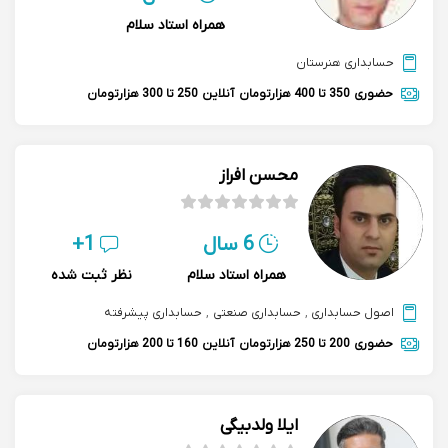
همراه استاد سلام
حسابداری هنرستان
حضوری
350 تا 400 هزارتومان
آنلاین
250 تا 300 هزارتومان
محسن افراز
6 سال
1+
همراه استاد سلام
نظر ثبت شده
اصول حسابداری
,
حسابداری صنعتی
,
حسابداری پیشرفته
حضوری
200 تا 250 هزارتومان
آنلاین
160 تا 200 هزارتومان
ایلا ولدبیگی