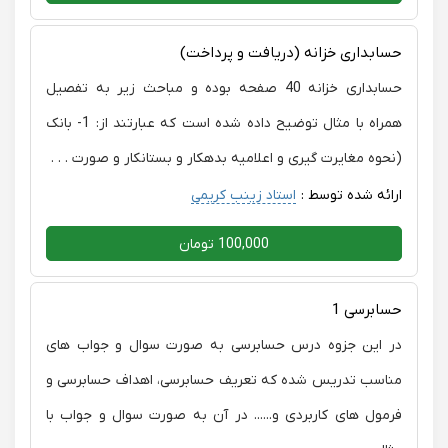
حسابداری خزانه (دریافت و پرداخت)
حسابداری خزانه 40 صفحه بوده و مباحث زیر به تفصیل
همراه با مثال توضیح داده شده است که عبارتند از: 1- بانک
(نحوه مغایرت گیری و اعلامیه بدهکار و بستانکار و صورت . . .
ارائه شده توسط :
استاد زینب کریمی
100,000 تومان
حسابرسی 1
در این جزوه درس حسابرسی به صورت سوال و جواب های
مناسب تدریس شده که تعریف حسابرسی، اهداف حسابرسی و
فرمول های کاربردی و...... در آن به صورت سوال و جواب با