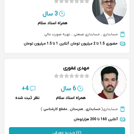
3 سال
همراه استاد سلام
حسابداری
,
حسابداری صنعتی
,
تهیه صورت مالی
حضوری
1.5 تا 2 میلیون تومان
آنلاین
1 تا 1.5 میلیون تومان
مهدی غفوری
6 سال
4+
همراه استاد سلام
نظر ثبت شده
حسابداری
(
حسابداری
,
هنرستان
,
مقطع کارشناسی
)
آنلاین
160 تا 200 هزارتومان
ویدیو معرفی