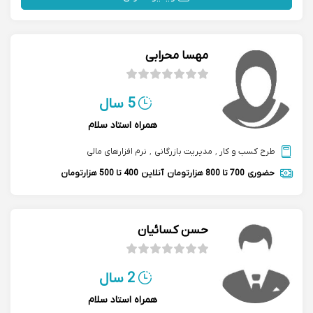
مهسا محرابی
5 سال
همراه استاد سلام
طرح کسب و کار
,
مدیریت بازرگانی
,
نرم افزارهای مالی
حضوری
700 تا 800 هزارتومان
آنلاین
400 تا 500 هزارتومان
حسن کسائیان
2 سال
همراه استاد سلام