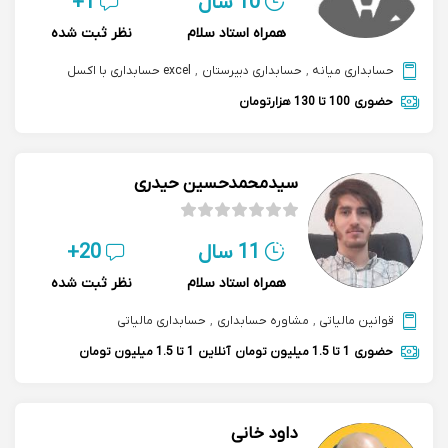
10 سال
1+
همراه استاد سلام
نظر ثبت شده
حسابداری میانه
,
حسابداری دبیرستان
,
excel حسابداری با اکسل
حضوری
100 تا 130 هزارتومان
سیدمحمدحسین حیدری
11 سال
20+
همراه استاد سلام
نظر ثبت شده
قوانین مالیاتی
,
مشاوره حسابداری
,
حسابداری مالیاتی
حضوری
1 تا 1.5 میلیون تومان
آنلاین
1 تا 1.5 میلیون تومان
داود خانی