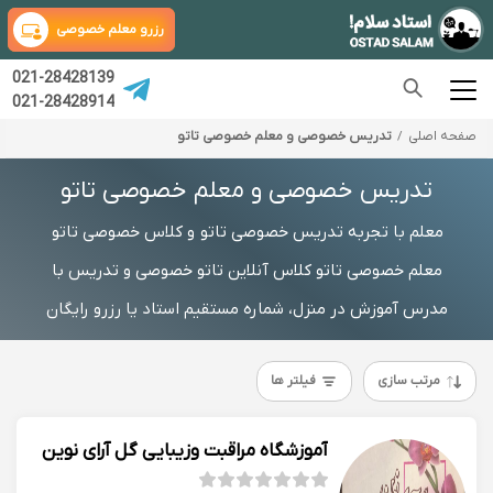
رزرو معلم خصوصی
021-28428139
021-28428914
صفحه اصلی
تدریس خصوصی و معلم خصوصی تاتو
تدریس خصوصی و معلم خصوصی تاتو
معلم با تجربه تدریس خصوصی تاتو و کلاس خصوصی تاتو
معلم خصوصی تاتو کلاس آنلاین تاتو خصوصی و تدریس با
مدرس آموزش در منزل، شماره مستقیم استاد یا رزرو رایگان
مرتب سازی
فیلتر ها
آموزشگاه مراقبت وزیبایی گل آرای نوین