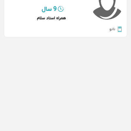
9 سال
همراه استاد سلام
تاتو