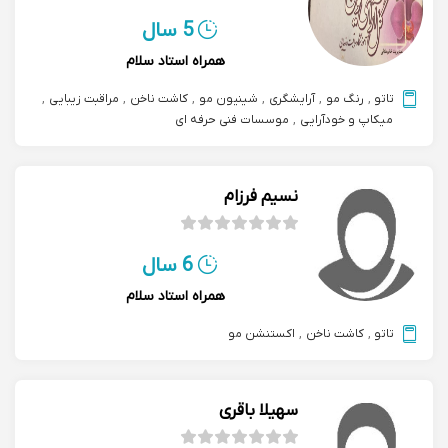
5 سال
همراه استاد سلام
تاتو
,
رنگ مو
,
آرایشگری
,
شینیون مو
,
کاشت ناخن
,
مراقبت زیبایی
,
میکاپ و خودآرایی
,
موسسات فنی حرفه ای
نسیم فرزام
6 سال
همراه استاد سلام
تاتو
,
کاشت ناخن
,
اکستنشن مو
سهیلا باقری