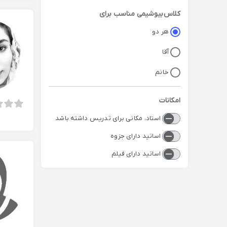
کلاس
بیوشیمی
مناسب برای
هر دو
آقا
خانم
امکانات
استاد، مکانی برای تدریس داشته باشد
اساتید دارای جزوه
اساتید دارای فیلم