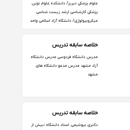
علوم پزشکی تبریز/ دانشکده علوم نوین
پزشکی کارشناسی ارشد زیست شناسی
میکروبیولوژی/ دانشگاه آزاد اسلامی واحد
تنکابن کارشناسی زیست شناسی
میکروبیولوژی/ دانشگاه آزاد اسلامی واحد
خلاصه سابقه تدریس
تنکابن * سوابق...
مدرس دانشگاه فردوسى مدرس دانشگاه
آزاد مشهد مدرس مدعو دانشگاه های
مشهد
خلاصه سابقه تدریس
دکتری بیوشیمی، استاد دانشگاه ٫بیش از