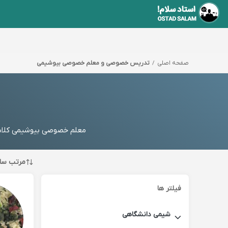
صفحه اصلی
تدریس خصوصی و معلم خصوصی بیوشیمی
معلم خصوصی بیوشیمی کلاس 
مرتب سا
فیلتر ها
شیمی دانشگاهی