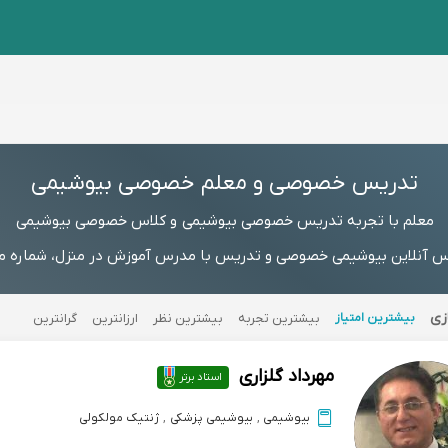
تدریس خصوصی و معلم خصوصی بیوشیمی
معلم با تجربه تدریس خصوصی بیوشیمی و کلاس خصوصی بیوشیمی
آنلاین بیوشیمی خصوصی و تدریس با مدرس آموزش در منزل، شماره مستق
زی
بیشترین امتیاز
بیشترین تجربه
بیشترین نظر
ارزانترین
گرانترین
مهرداد گلزاری
استاد برتر
بیوشیمی
,
بیوشیمی پزشکی
,
ژنتیک مولکولی