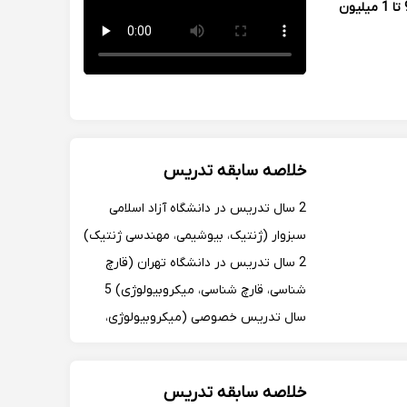
900 تا 1 میلیون
خلاصه سابقه تدریس
2 سال تدریس در دانشگاه آزاد اسلامی
سبزوار (ژنتیک، بیوشیمی، مهندسی ژنتیک)
2 سال تدریس در دانشگاه تهران (قارچ
شناسی، قارچ شناسی، میکروبیولوژی) 5
سال تدریس خصوصی (میکروبیولوژی،
زبان تخصصی، بیوشیمی) تدریس
میکروبیولوژی محیطی و باکتریولوژی در
خلاصه سابقه تدریس
دانشگاه مشهد