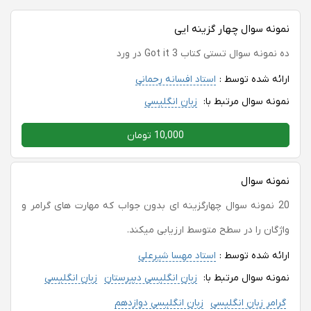
نمونه سوال چهار گزینه ایی
ده نمونه سوال تستی کتاب Got it 3 در ورد
ارائه شده توسط :
استاد افسانه رحمانی
نمونه سوال مرتبط با:
زبان انگلیسی
10,000 تومان
نمونه سوال
20 نمونه سوال چهارگزینه ای بدون جواب که مهارت های گرامر و
واژگان را در سطح متوسط ارزیابی میکند.
ارائه شده توسط :
استاد مهسا شیرعلی
نمونه سوال مرتبط با:
زبان انگلیسی دبیرستان
زبان انگلیسی
گرامر زبان انگلیسی
زبان انگلیسی دوازدهم