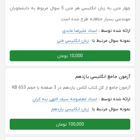
چهار متن به زبان انگلیسی هر متن 5 سوال مربوط به دانشجویان
مهندسی بسیار خلاقانه طرح شده است.
ارائه شده توسط :
استاد علیرضا عابدی
نمونه سوال مرتبط با:
زبان انگلیسی فنی
10,000 تومان
آزمون جامع انگلیسی یازدهم
آزمون جامع از کل کتاب کلاس یازدهم در 3 صفحه با حجم 653 KB
ارائه شده توسط :
استاد معصومه سیف اللهی ننه کران
نمونه سوال مرتبط با:
زبان انگلیسی یازدهم
100,000 تومان