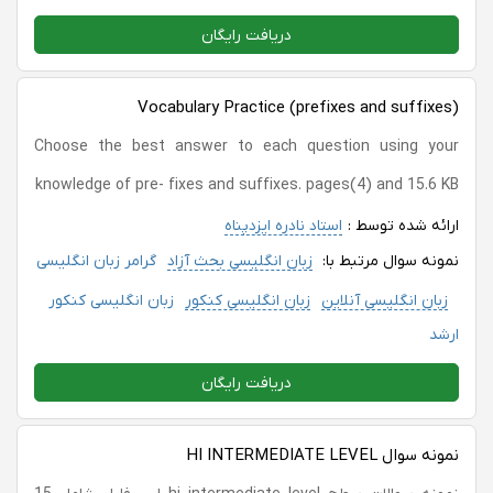
دریافت رایگان
Vocabulary Practice (prefixes and suffixes)
Choose the best answer to each question using your
knowledge of pre- fixes and suffixes. pages(4) and 15.6 KB
ارائه شده توسط :
استاد نادره ایزدپناه
نمونه سوال مرتبط با:
زبان انگلیسی بحث آزاد
گرامر زبان انگلیسی
زبان انگلیسی آنلاین
زبان انگلیسی کنکور
زبان انگلیسی کنکور
ارشد
دریافت رایگان
نمونه سوال HI INTERMEDIATE LEVEL