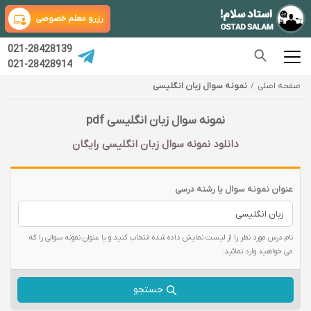
رزرو معلم خصوصی
021-28428139
021-28428914
صفحه اصلی
نمونه سوال زبان انگلیسی
نمونه سوال زبان انگلیسی pdf
دانلود نمونه سوال زبان انگلیسی رایگان
عنوان نمونه سوال یا رشته درسی
نام درس مورد نظر را از لیست نمایش داده شده انتخاب کنید و یا عنوان نمونه سوالی را که
می خواهید وارد نمائید.
جستجو