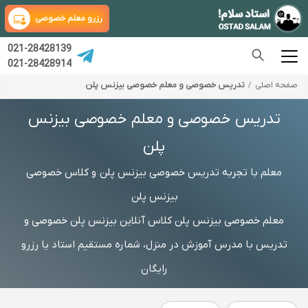
رزرو معلم خصوصی
021-28428139
021-28428914
صفحه اصلی
تدریس خصوصی و معلم خصوصی بیزنس پلن
تدریس خصوصی و معلم خصوصی بیزنس
پلن
معلم با تجربه تدریس خصوصی بیزنس پلن و کلاس خصوصی
بیزنس پلن
معلم خصوصی بیزنس پلن کلاس آنلاین بیزنس پلن خصوصی و
تدریس با مدرس آموزش در منزل، شماره مستقیم استاد یا رزرو
رایگان