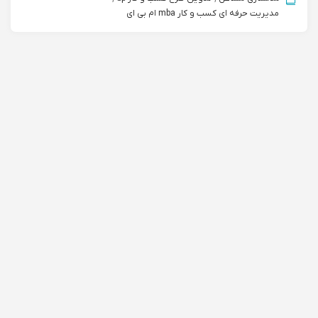
مدیریت حرفه ای کسب و کار mba ام بی ای