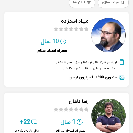
مرتب سازی
فیلتر ها
میلاد اسدزاده
10 سال
همراه استاد سلام
ارزیابی طرح ها
,
برنامه ریزی استراتژیک
,
امکانسنجی مالی و اقتصادی با کامفار
حضوری
900 تا 1 میلیون تومان
رضا دلفان
1 سال
22+
همراه استاد سلام
نظر ثبت شده