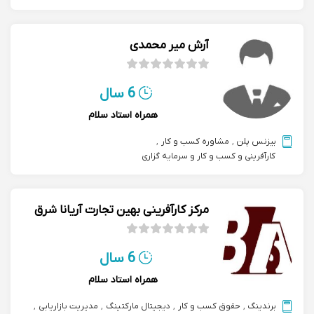
آرش میر محمدی
6 سال
همراه استاد سلام
بیزنس پلن
,
مشاوره کسب و کار
,
کارآفرینی و کسب و کار و سرمایه گزاری
مرکز کارآفرینی بهین تجارت آریانا شرق
6 سال
همراه استاد سلام
برندینگ
,
حقوق کسب و کار
,
دیجیتال مارکتینگ
,
مدیریت بازاریابی
,