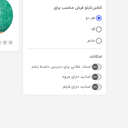
کلاس
تابلو فرش
مناسب برای
هر دو
آقا
خانم
امکانات
استاد، مکانی برای تدریس داشته باشد
اساتید دارای جزوه
اساتید دارای فیلم