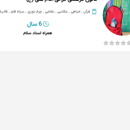
قرآن
,
خیاطی
,
عکاسی
,
نقاشی
,
چرم دوزی
,
سیاه قلم
,
قالیبا
6 سال
همراه استاد سلام