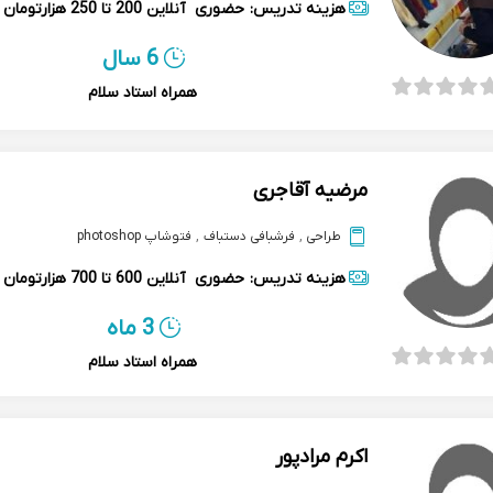
هزینه تدریس:
حضوری
آنلاین
200 تا 250 هزارتومان
6 سال
همراه استاد سلام
مرضیه آقاجری
طراحی
,
فرشبافی دستباف
,
فتوشاپ photoshop
هزینه تدریس:
حضوری
آنلاین
600 تا 700 هزارتومان
3 ماه
همراه استاد سلام
اکرم مرادپور