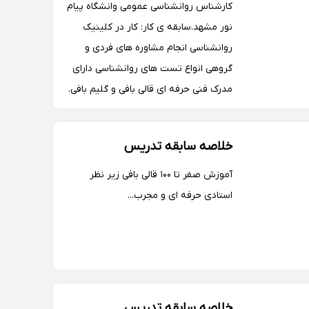
کارشناس روانشناسی عمومی وانشگاه پیام
نور مشهد.سابقه ی کار: کار در کلینیک
روانشناسی انجام مشاوره های فردی و
گروهی انواع تست های روانشناسی دارای
مدرک فنی حرفه ای قالی بافی و گلیم بافی.
سابقه کار: اموزش هنرجو در پایگاه های
بسیج نوشهر...
خلاصه سابقه تدریس
آموزش صفر تا ۱۰۰ قالی بافی زیر نظر
استادی حرفه ای و مجرب...
خلاصه سابقه تدریس