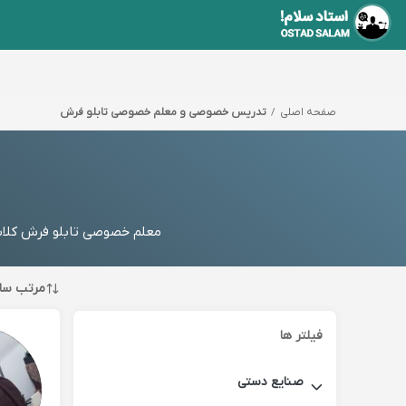
صفحه اصلی
تدریس خصوصی و معلم خصوصی تابلو فرش
معلم خصوصی تابلو فرش کلاس 
مرتب سا
فیلتر ها
صنایع دستی