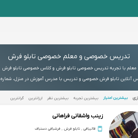
تدریس خصوصی و معلم خصوصی تابلو فرش
معلم با تجربه تدریس خصوصی تابلو فرش و کلاس خصوصی تابلو فرش
آنلاین تابلو فرش خصوصی و تدریس با مدرس آموزش در منزل، شماره مس
زی
بیشترین امتیاز
بیشترین تجربه
بیشترین نظر
ارزانترین
گرانترین
زینب واشقانی فراهانی
قالیبافی
,
تابلو فرش
,
فرشبافی دستباف