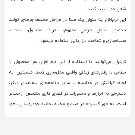
شغل خوب پیدا کنید.
اين نرم‌افزار به عنوان یک مبنا در مراحل مختلف چرخه‌ی تولید
محصول شامل طراحی مفهوم، تعریف محصول، ساخت،
شبیه‌سازی و شناخت بازاریابی استفاده می‌شود.‌
کاربران می‌توانند با استفاده از این نرم افزار، هر محصولی را
مطابق با رفتارهای زندگی واقعی مدل‌سازی کنند. همچنین، به
لحاظ گرافیکی در مقایسه با سایر برنامه‌های سه‌بعدی دیگر،
دسترسی به ابزارها و دستورات در فضای کاری مشخص، راحت‌تر
است. به طور گسترده در صنایع مختلف مانند خودروسازی، هوا
فضا، تجهیزات دفاعی و صنعتی، طراحی گیاهان، کالاهای
بسته‌بندی مصرفی، معماری و ساخت و ساز، نفت و سایر خدمات