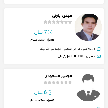
مهدی ابارقی
7 سال
همراه استاد سلام
catia کتیا
,
طراحی صنعتی
,
مهندسی مکانیک
حضوری
100 تا 130 هزارتومان
مجتبی مسعودی
6 سال
همراه استاد سلام