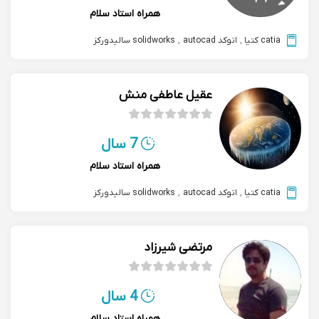
همراه استاد سلام
catia کتیا
,
اتوکد autocad
,
solidworks سالیدورکز
عقیل عاطفی منش
7 سال
همراه استاد سلام
catia کتیا
,
اتوکد autocad
,
solidworks سالیدورکز
مرتضی شیرزاد
4 سال
همراه استاد سلام