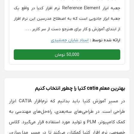
جعبه ابزار Reference Element نرم افزار کتیا در واقع یک
جعبه ابزار جادویی است که به اصطلاح مدرسین این نرم افزار
از ابتدای آموزش و کار برای هنرجو دست از سر کاربر . . .
ارائه شده توسط :
استاد شایان جمشیدی
50,000 تومان
بهترین معلم catia کتیا را چطور انتخاب کنیم
در مسیر آموزش کتیا باید بدانیم که نرم‌افزار CATIA ابزار
طراحی است. در طراحی‌های سه‌بعدی، راه‌حل‌های مهندسی به
کمک کامپیوتر، PLM و تولید مورد استفاده قرار می‌گیرد. کلاس
خصوصی نرم افزار کتیا کمکتان می‌کند تا در مسیر مدل‌سازی،