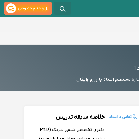
رزرو معلم خصوصی
خلاصه سابقه تدریس
تماس با استاد
دکتری تخصصی شیمی فیزیک (Ph.D