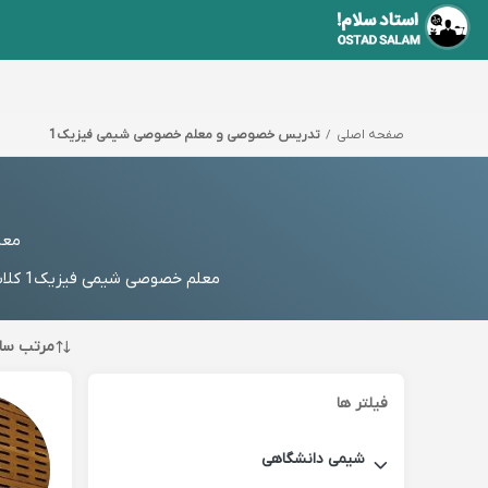
صفحه اصلی
تدریس خصوصی و معلم خصوصی شیمی فیزیک1
معلم 
معلم خصوصی شیمی فیزیک1 کلاس آنلاین شیمی فیزیک1 خصوصی و تدریس با مدرس آموزش در منزل، شماره مستقیم استاد یا رزرو رایگان
مرتب سا
فیلتر ها
شیمی دانشگاهی