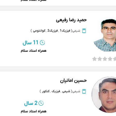
حمید رضا رفیعی
شیمی
(
فیزیک1
,
فیزیک2
,
کوانتومی
)
11 سال
همراه استاد سلام
حسین امانیان
شیمی
(
شیمی
,
فیزیک
,
کنکور
)
2 سال
همراه استاد سلام