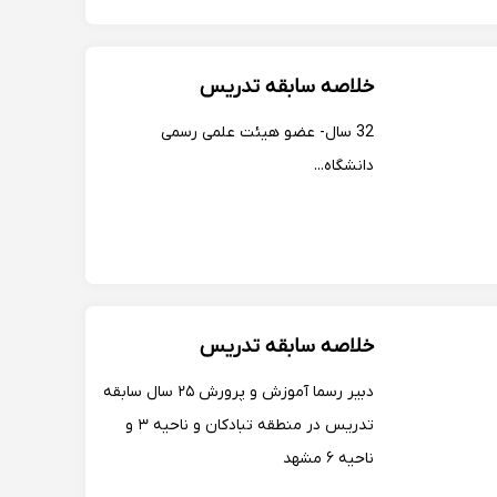
خلاصه سابقه تدریس
32 سال- عضو هیئت علمی رسمی
دانشگاه...
خلاصه سابقه تدریس
دبیر رسما آموزش و پرورش ۲۵ سال سابقه
تدریس در منطقه تبادکان و ناحیه ۳ و
ناحیه ۶ مشهد