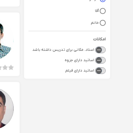
آقا
خانم
امکانات
استاد، مکانی برای تدریس داشته باشد
اساتید دارای جزوه
اساتید دارای فیلم