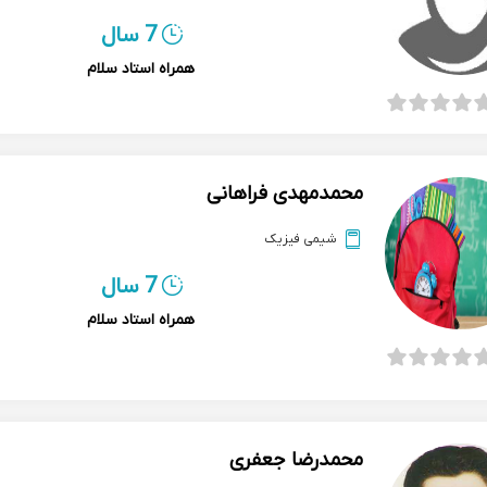
7 سال
همراه استاد سلام
محمدمهدی فراهانی
شیمی فیزیک
7 سال
همراه استاد سلام
محمدرضا جعفری