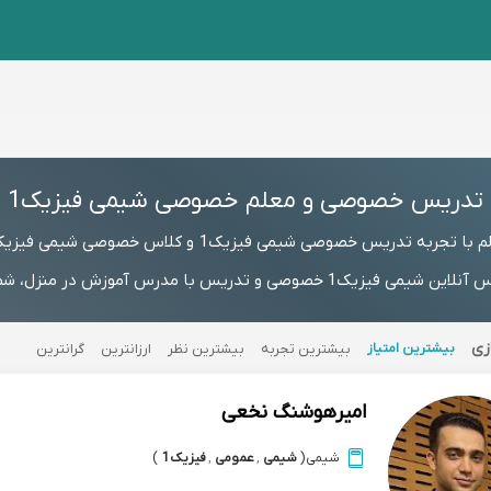
تدریس خصوصی و معلم خصوصی شیمی فیزیک1
با تجربه تدریس خصوصی شیمی فیزیک1 و کلاس خصوصی شیمی فیزیک1
زی
بیشترین امتیاز
بیشترین تجربه
بیشترین نظر
ارزانترین
گرانترین
امیرهوشنگ نخعی
شیمی
(
شیمی
,
عمومی
,
فیزیک1
)