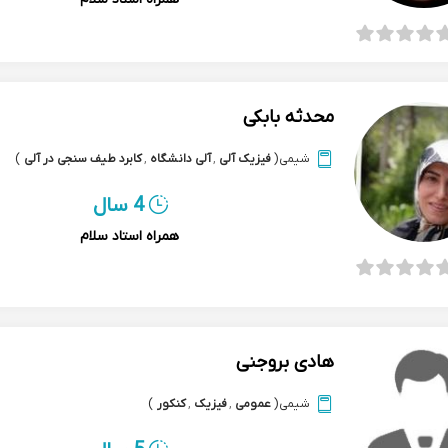
محدثه بابکی
شیمی
(
فیزیک آلی
,
آلی دانشگاه
,
کابرد طیف سنجی در آلی
)
4 سال
همراه استاد سلام
هادی بروجنی
شیمی
(
عمومی
,
فیزیک
,
کنکور
)