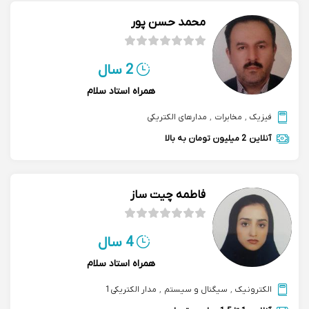
محمد حسن پور
2 سال
همراه استاد سلام
فیزیک
,
مخابرات
,
مدارهای الکتریکی
آنلاین
2 میلیون تومان به بالا
فاطمه چیت ساز
4 سال
همراه استاد سلام
الکترونیک
,
سیگنال و سیستم
,
مدار الکتریکی1