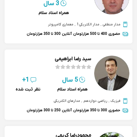
3 سال
همراه استاد سلام
مدار منطقی
,
مدار الکتریکی1
,
معماری کامپیوتر
حضوری
400 تا 500 هزارتومان
آنلاین
300 تا 350 هزارتومان
سید رضا ابراهیمی
5 سال
1+
همراه استاد سلام
نظر ثبت شده
فیزیک
,
ریاضی دوازدهم
,
مدارهای الکتریکی
حضوری
300 تا 350 هزارتومان
آنلاین
250 تا 300 هزارتومان
محمودرضا کریمی