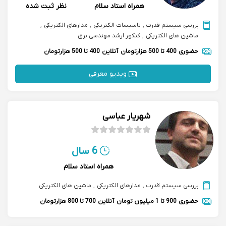
همراه استاد سلام
نظر ثبت شده
بررسی سیستم قدرت
,
تاسیسات الکتریکی
,
مدارهای الکتریکی
,
ماشین های الکتریکی
,
کنکور ارشد مهندسی برق
حضوری
400 تا 500 هزارتومان
آنلاین
400 تا 500 هزارتومان
ویدیو معرفی
شهریار عباسی
6 سال
همراه استاد سلام
بررسی سیستم قدرت
,
مدارهای الکتریکی
,
ماشین های الکتریکی
حضوری
900 تا 1 میلیون تومان
آنلاین
700 تا 800 هزارتومان