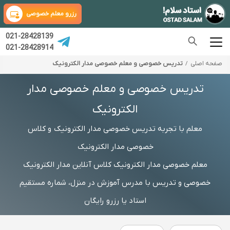
رزرو معلم خصوصی
021-28428139
021-28428914
صفحه اصلی
تدریس خصوصی و معلم خصوصی مدار الکترونیک
تدریس خصوصی و معلم خصوصی مدار
الکترونیک
معلم با تجربه تدریس خصوصی مدار الکترونیک و کلاس
خصوصی مدار الکترونیک
معلم خصوصی مدار الکترونیک کلاس آنلاین مدار الکترونیک
خصوصی و تدریس با مدرس آموزش در منزل، شماره مستقیم
استاد یا رزرو رایگان