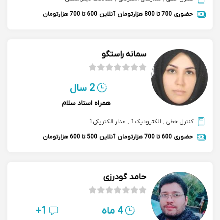
حضوری
700 تا 800 هزارتومان
آنلاین
600 تا 700 هزارتومان
سمانه راستگو
2 سال
همراه استاد سلام
کنترل خطی
,
الکترونیک1
,
مدار الکتریکی1
حضوری
600 تا 700 هزارتومان
آنلاین
500 تا 600 هزارتومان
حامد گودرزی
4 ماه
1+