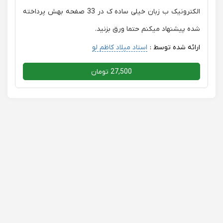
الکترونیک ب زبان خیلی ساده ک در 33 صفحه بهش پرداخته
شده پیشنهاد میکنم حتما ورق بزنید.
ارائه شده توسط :
استاد میلاد کاظم لو
27,500 تومان