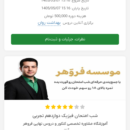
تاریخ شروع:
1405/05/07 15:16
تاریخ پایان:
1405/05/07 15:16
هزینه دوره:
500,000 تومان
بهداشت روان
برگزاری آنلاین دروس
نظرات، جزئیات و ثبت‌نام
شب امتحان فیزیک دوازدهم تجربی
آموزشگاه مشاوره تخصصی کنکور و دروس نهایی فروهر