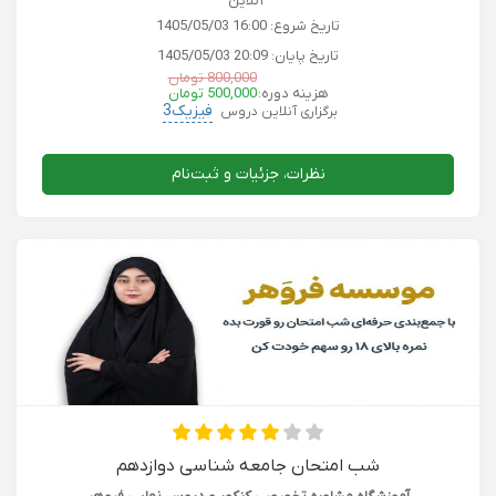
آنلاین
تاریخ شروع:
1405/05/03 16:00
تاریخ پایان:
1405/05/03 20:09
800,000 تومان
هزینه دوره:
500,000 تومان
فیزیک3
برگزاری آنلاین دروس
نظرات، جزئیات و ثبت‌نام
شب امتحان جامعه شناسی دوازدهم