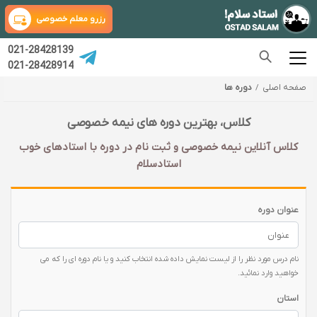
رزرو معلم خصوصی
021-28428139
021-28428914
صفحه اصلی
دوره ها
کلاس، بهترین دوره های نیمه خصوصی
کلاس آنلاین نیمه خصوصی و ثبت نام در دوره با‌ استادهای خوب
استادسلام
عنوان دوره
نام درس مورد نظر را از لیست نمایش داده شده انتخاب کنید و یا نام دوره ای را که می
خواهید وارد نمائید.
استان