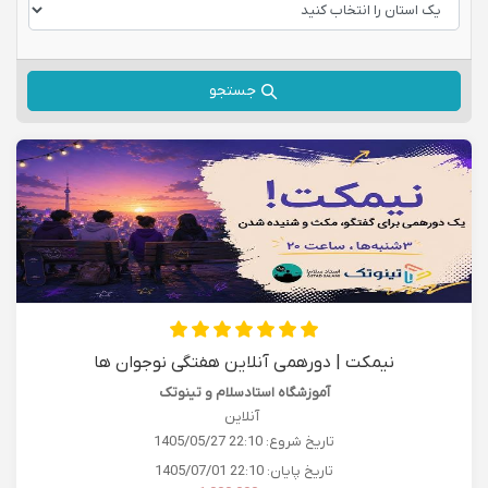
جستجو
نیمکت | دورهمی آنلاین هفتگی نوجوان ها
آموزشگاه استادسلام و تینوتک
آنلاین
تاریخ شروع:
1405/05/27 22:10
تاریخ پایان:
1405/07/01 22:10