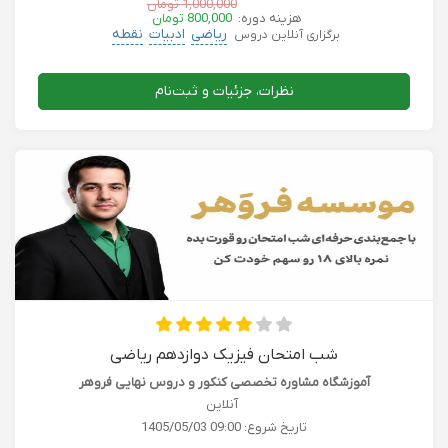
1,000,000 تومان
هزینه دوره:
800,000 تومان
ریاضی
ادبیات
نقطه
برگزاری آنلاین دروس
نظرات، جزئیات و ثبت‌نام
شب امتحان فیزیک دوازدهم ریاضی
آموزشگاه مشاوره تخصصی کنکور و دروس نهایی فروهر
آنلاین
تاریخ شروع:
1405/05/03 09:00