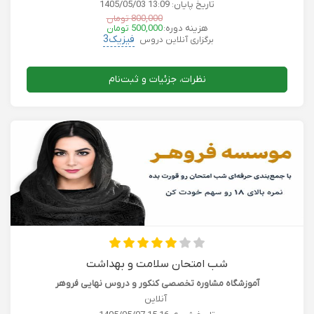
تاریخ پایان:
1405/05/03 13:09
800,000 تومان
هزینه دوره:
500,000 تومان
فیزیک3
برگزاری آنلاین دروس
نظرات، جزئیات و ثبت‌نام
شب امتحان سلامت و بهداشت
آموزشگاه مشاوره تخصصی کنکور و دروس نهایی فروهر
آنلاین