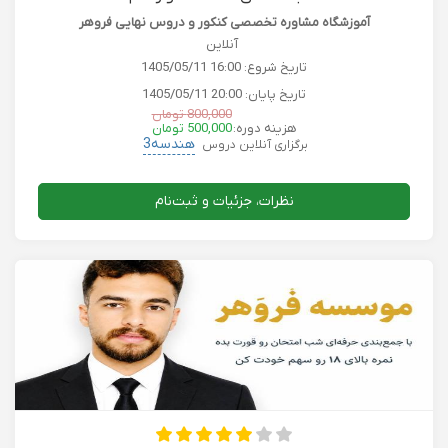
آموزشگاه مشاوره تخصصی کنکور و دروس نهایی فروهر
آنلاین
تاریخ شروع:
1405/05/11 16:00
تاریخ پایان:
1405/05/11 20:00
800,000 تومان
هزینه دوره:
500,000 تومان
هندسه3
برگزاری آنلاین دروس
نظرات، جزئیات و ثبت‌نام