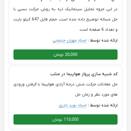
در این جزوه تحلیل سینماتیک ذره به روش حرکت نسبی با
حل مساله توضیح داده شده است. حجم فایل 647 کیلو بایت
و تعداد 6 صفحه است.
ارائه شده توسط :
استاد مهران حشمتی
20,000 تومان
کد شبیه سازی پرواز هواپیما در متلب
حل معادلات حرکت شش درجه آزادی هواپیما با گرفتن ورودی
های مورد نظر و زمان حل
ارائه شده توسط :
استاد نوید نادری
110,000 تومان