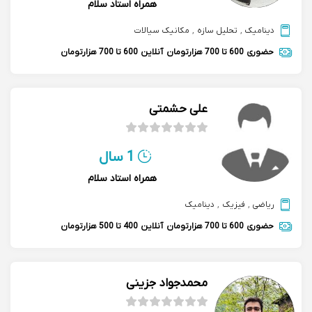
همراه استاد سلام
دینامیک
,
تحلیل سازه
,
مکانیک سیالات
حضوری
600 تا 700 هزارتومان
آنلاین
600 تا 700 هزارتومان
علی حشمتی
1 سال
همراه استاد سلام
ریاضی
,
فیزیک
,
دینامیک
حضوری
600 تا 700 هزارتومان
آنلاین
400 تا 500 هزارتومان
محمدجواد جزینی