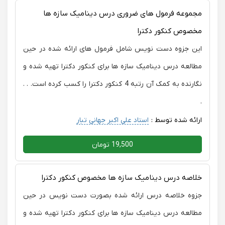
مجموعه فرمول های ضروری درس دینامیک سازه ها
مخصوص کنکور دکترا
این جزوه دست نویس شامل فرمول های ارائه شده در حین
مطالعه درس دینامیک سازه ها برای کنکور دکترا تهیه شده و
نگارنده به کمک آن رتبه 4 کنکور دکترا را کسب کرده است. . .
.
ارائه شده توسط :
استاد علی اکبر جهانی تبار
19,500 تومان
خلاصه درس دینامیک سازه ها مخصوص کنکور دکترا
جزوه خلاصه درس ارائه شده بصورت دست نویس در حین
مطالعه درس دینامیک سازه ها برای کنکور دکترا تهیه شده و