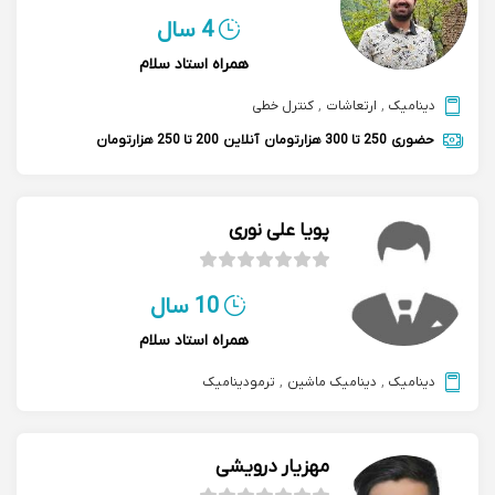
4 سال
همراه استاد سلام
دینامیک
,
ارتعاشات
,
کنترل خطی
حضوری
250 تا 300 هزارتومان
آنلاین
200 تا 250 هزارتومان
پویا علی نوری
10 سال
همراه استاد سلام
دینامیک
,
دینامیک ماشین
,
ترمودینامیک
مهزیار درویشی