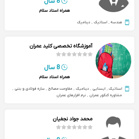
8 سال
همراه استاد سلام
هندسه
,
استاتیک
,
دینامیک
آموزشگاه تخصصی کلید عمران
8 سال
همراه استاد سلام
استاتیک
,
ایستایی
,
دینامیک
,
مقاومت مصالح
,
سازه فولادی و بتنی
,
مشاوره کنکور عمران
,
نرم افزارهای عمران
محمد جواد نجفیان