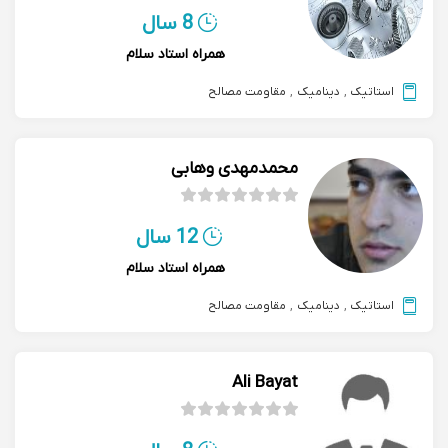
8 سال
همراه استاد سلام
استاتیک
,
دینامیک
,
مقاومت مصالح
محمدمهدی وهابی
12 سال
همراه استاد سلام
استاتیک
,
دینامیک
,
مقاومت مصالح
Ali Bayat