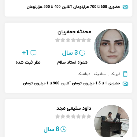
حضوری
600 تا 700 هزارتومان
آنلاین
400 تا 500 هزارتومان
محدثه جعفریان
3 سال
1+
همراه استاد سلام
نظر ثبت شده
فیزیک
,
استاتیک
,
دینامیک
حضوری
1 تا 1.5 میلیون تومان
آنلاین
900 تا 1 میلیون تومان
داود سلیمی مجد
8 سال