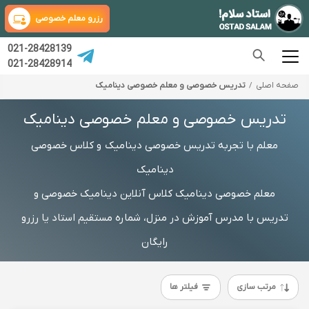
رزرو معلم خصوصی
021-28428139
021-28428914
صفحه اصلی
تدریس خصوصی و معلم خصوصی دینامیک
تدریس خصوصی و معلم خصوصی دینامیک
معلم با تجربه تدریس خصوصی دینامیک و کلاس خصوصی
دینامیک
معلم خصوصی دینامیک کلاس آنلاین دینامیک خصوصی و
تدریس با مدرس آموزش در منزل، شماره مستقیم استاد یا رزرو
رایگان
مرتب سازی
فیلتر ها