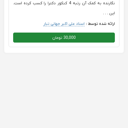
نگارنده به کمک آن رتبه 4 کنکور دکترا را کسب کرده است.
این . . .
ارائه شده توسط :
استاد علی اکبر جهانی تبار
30,000 تومان