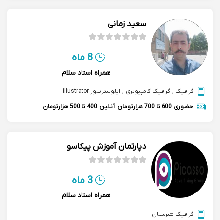
سعید زمانی
8 ماه
همراه استاد سلام
گرافیک
,
گرافیک کامپیوتری
,
ایلوستریتور illustrator
حضوری
600 تا 700 هزارتومان
آنلاین
400 تا 500 هزارتومان
دپارتمان آموزش پیکاسو
3 ماه
همراه استاد سلام
گرافیک هنرستان