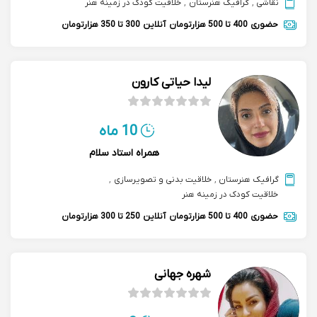
نقاشی
,
گرافیک هنرستان
,
خلاقیت کودک در زمینه هنر
حضوری
400 تا 500 هزارتومان
آنلاین
300 تا 350 هزارتومان
لیدا حیاتی کارون
10 ماه
همراه استاد سلام
گرافیک هنرستان
,
خلاقیت بدنی و تصویرسازی
,
خلاقیت کودک در زمینه هنر
حضوری
400 تا 500 هزارتومان
آنلاین
250 تا 300 هزارتومان
شهره جهانی