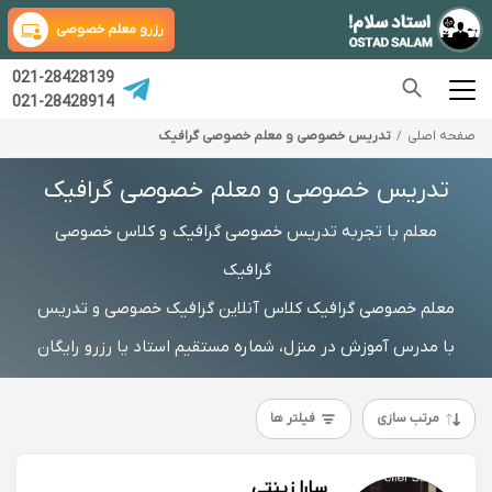
رزرو معلم خصوصی
021-28428139
021-28428914
صفحه اصلی
تدریس خصوصی و معلم خصوصی گرافیک
تدریس خصوصی و معلم خصوصی گرافیک
معلم با تجربه تدریس خصوصی گرافیک و کلاس خصوصی
گرافیک
معلم خصوصی گرافیک کلاس آنلاین گرافیک خصوصی و تدریس
با مدرس آموزش در منزل، شماره مستقیم استاد یا رزرو رایگان
مرتب سازی
فیلتر ها
سارا زینتی