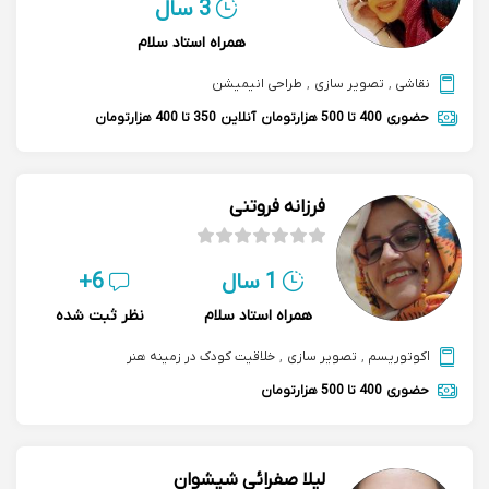
3 سال
همراه استاد سلام
نقاشی
,
تصویر سازی
,
طراحی انیمیشن
حضوری
400 تا 500 هزارتومان
آنلاین
350 تا 400 هزارتومان
فرزانه فروتنی
1 سال
6+
همراه استاد سلام
نظر ثبت شده
اکوتوریسم
,
تصویر سازی
,
خلاقیت کودک در زمینه هنر
حضوری
400 تا 500 هزارتومان
لیلا صفرائی شیشوان