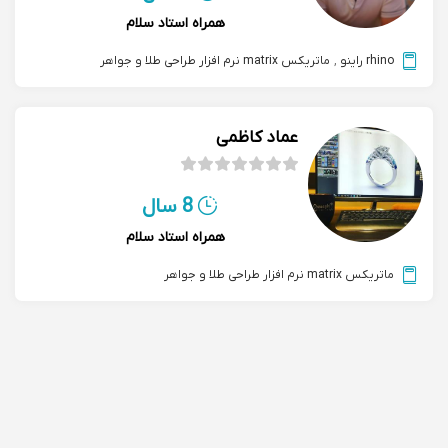
همراه استاد سلام
rhino راینو
,
ماتریکس matrix نرم افزار طراحی طلا و جواهر
عماد کاظمی
8 سال
همراه استاد سلام
ماتریکس matrix نرم افزار طراحی طلا و جواهر