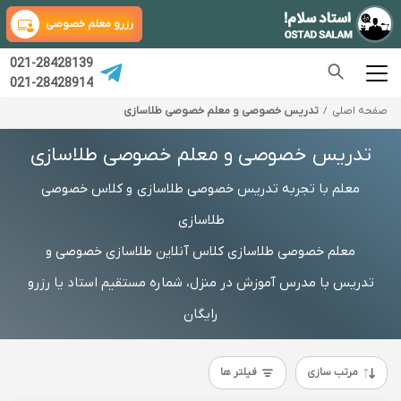
رزرو معلم خصوصی
021-28428139
021-28428914
صفحه اصلی
تدریس خصوصی و معلم خصوصی طلاسازی
تدریس خصوصی و معلم خصوصی طلاسازی
معلم با تجربه تدریس خصوصی طلاسازی و کلاس خصوصی
طلاسازی
معلم خصوصی طلاسازی کلاس آنلاین طلاسازی خصوصی و
تدریس با مدرس آموزش در منزل، شماره مستقیم استاد یا رزرو
رایگان
مرتب سازی
فیلتر ها