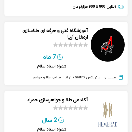
آنلاین
800 تا 900 هزارتومان
آموزشگاه فنی و حرفه ای طلاسازی
ارمغان آریا
7 ماه
همراه استاد سلام
طلاسازی
,
ماتریکس matrix نرم افزار طراحی طلا و جواهر
آکادمی طلا و جواهرسازی حمراد
2 سال
همراه استاد سلام