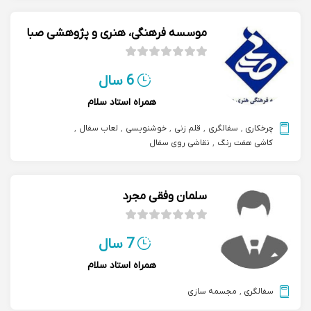
موسسه فرهنگی، هنری و پژوهشی صبا
6 سال
همراه استاد سلام
چرخکاری
,
سفالگری
,
قلم زنی
,
خوشنویسی
,
لعاب سفال
,
کاشی هفت رنگ
,
نقاشی روی سفال
سلمان وفقی مجرد
7 سال
همراه استاد سلام
سفالگری
,
مجسمه سازی