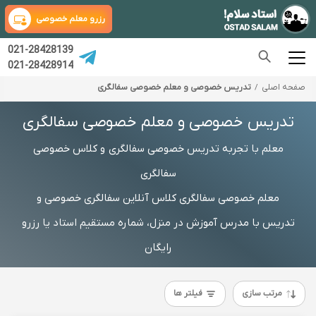
رزرو معلم خصوصی
021-28428139
021-28428914
صفحه اصلی
تدریس خصوصی و معلم خصوصی سفالگری
تدریس خصوصی و معلم خصوصی سفالگری
معلم با تجربه تدریس خصوصی سفالگری و کلاس خصوصی
سفالگری
معلم خصوصی سفالگری کلاس آنلاین سفالگری خصوصی و
تدریس با مدرس آموزش در منزل، شماره مستقیم استاد یا رزرو
رایگان
مرتب سازی
فیلتر ها