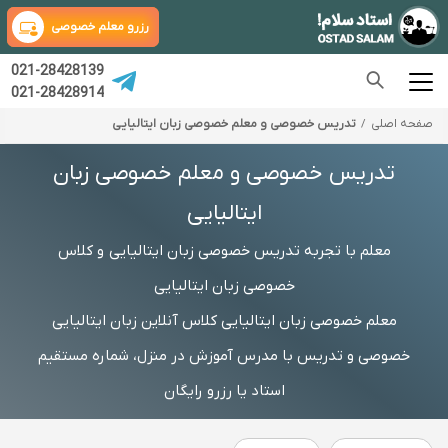
رزرو معلم خصوصی
021-28428139
021-28428914
صفحه اصلی
تدریس خصوصی و معلم خصوصی زبان ایتالیایی
تدریس خصوصی و معلم خصوصی زبان
ایتالیایی
معلم با تجربه تدریس خصوصی زبان ایتالیایی و کلاس
خصوصی زبان ایتالیایی
معلم خصوصی زبان ایتالیایی کلاس آنلاین زبان ایتالیایی
خصوصی و تدریس با مدرس آموزش در منزل، شماره مستقیم
استاد یا رزرو رایگان