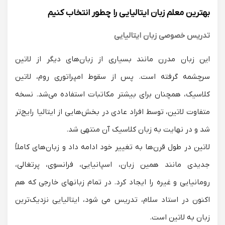
بهترین معلم زبان ایتالیایی را چطور انتخاب کنیم
تدریس خصوصی زبان ایتالیایی
این زبان مدرن مانند بسیاری از زبان‌های دیگر از لاتین
سرچشمه گرفته است. پس از سقوط امپراتوری روم، لاتین
کلاسیک، همچنان برای بیشتر مکاتبات استفاده می‌شد. نسخه
متفاوت لاتین، توسط افراد عادی در بخش‌هایی از ایتالیا رایج‌تر
شد و در نهایت به زبان کلاسیک آن منتهی شد.
لاتین در طول قرن‌ها به تغییر خود ادامه داد و زبان‌های کاملاً
جدیدی مانند همین زبان، اسپانیایی، فرانسوی، پرتغالی،
رومانیایی و غیره را ایجاد کرد. در تمام زبانهای خارجی که هم
اکنون در استاد سلام، تدریس می شود، ایتالیایی نزدیک‌ترین
زبان به لاتین است.