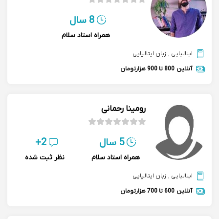
8 سال
همراه استاد سلام
ایتالیایی
,
زبان ایتالیایی
آنلاین
800 تا 900 هزارتومان
رومینا رحمانی
5 سال
2+
همراه استاد سلام
نظر ثبت شده
ایتالیایی
,
زبان ایتالیایی
آنلاین
600 تا 700 هزارتومان