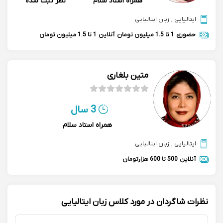
همراه استاد سلام
نظر ثبت شده
ایتالیایی
,
زبان ایتالیایی
حضوری
1 تا 1.5 میلیون تومان
آنلاین
1 تا 1.5 میلیون تومان
متین بلغاری
3 سال
همراه استاد سلام
ایتالیایی
,
زبان ایتالیایی
آنلاین
500 تا 600 هزارتومان
نظرات شاگردان در مورد کلاس زبان ایتالیایی