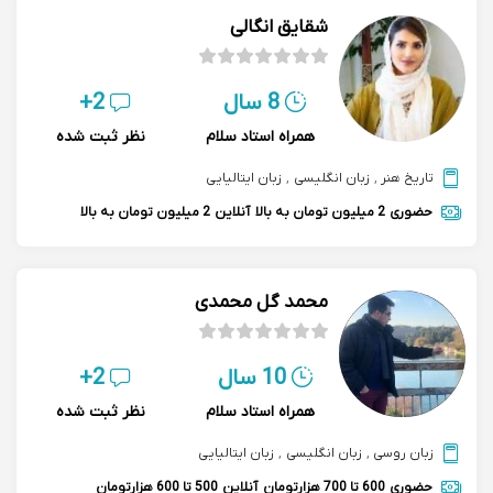
شقایق انگالی
8 سال
2+
همراه استاد سلام
نظر ثبت شده
تاریخ هنر
,
زبان انگلیسی
,
زبان ایتالیایی
حضوری
2 میلیون تومان به بالا
آنلاین
2 میلیون تومان به بالا
محمد گل محمدی
10 سال
2+
همراه استاد سلام
نظر ثبت شده
زبان روسی
,
زبان انگلیسی
,
زبان ایتالیایی
حضوری
600 تا 700 هزارتومان
آنلاین
500 تا 600 هزارتومان