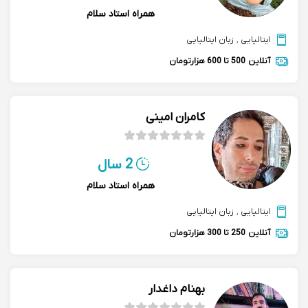
همراه استاد سلام
ایتالیایی
,
زبان ایتالیایی
آنلاین
500 تا 600 هزارتومان
کامران امینی
2 سال
همراه استاد سلام
ایتالیایی
,
زبان ایتالیایی
آنلاین
250 تا 300 هزارتومان
بهنام داغدار