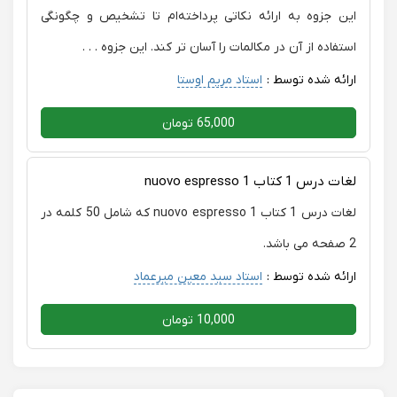
این جزوه به ارائه نکاتی پرداخته‌ام تا تشخیص و چگونگی
استفاده از آن در مکالمات را آسان تر کند. این جزوه . . .
ارائه شده توسط :
استاد مریم اوستا
65,000 تومان
لغات درس 1 کتاب nuovo espresso 1
لغات درس 1 کتاب nuovo espresso 1 که شامل 50 کلمه در
2 صفحه می باشد.
ارائه شده توسط :
استاد سید معین میرعماد
10,000 تومان