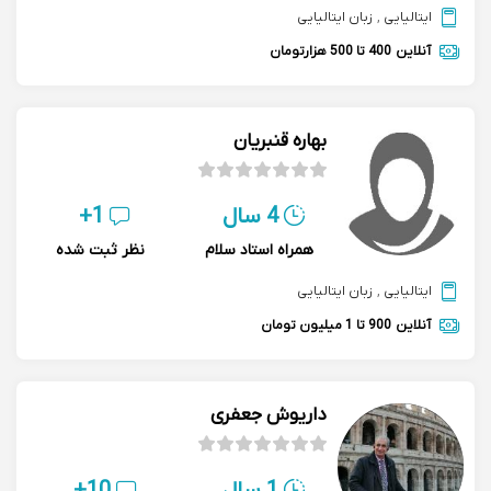
ایتالیایی
,
زبان ایتالیایی
آنلاین
400 تا 500 هزارتومان
بهاره قنبریان
4 سال
1+
همراه استاد سلام
نظر ثبت شده
ایتالیایی
,
زبان ایتالیایی
آنلاین
900 تا 1 میلیون تومان
داریوش جعفری