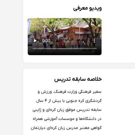
ایی با سابقه ی دو ساله دارم.
ویدیو معرفی
خلاصه سابقه تدریس
سفیر فرهنگی وزارت فرهنگ، ورزش و
گردشگری کره جنوبی با بیش از ۴ سال
سابقه تدریس موفق زبان کره‌ای و ژاپنی
در دانشگاه‌ها و موسسات آموزشی همراه
گواهی معتبر مدرس زبان کره‌ای دپارتمان