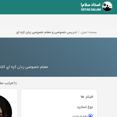
صفحه اصلی
تدریس خصوصی و معلم خصوصی زبان کره ای
م
معلم خصوصی زبان کره ای کلاس
مرتب سا
فیلتر ها
نوع اساتید
همه موارد