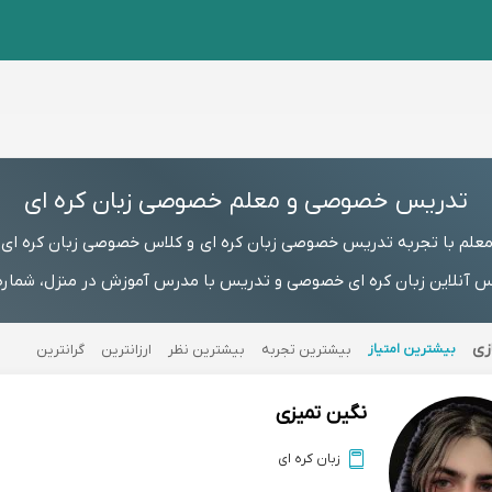
تدریس خصوصی و معلم خصوصی زبان کره ای
علم با تجربه تدریس خصوصی زبان کره ای و کلاس خصوصی زبان کره ای
 آنلاین زبان کره ای خصوصی و تدریس با مدرس آموزش در منزل، شماره م
زی
بیشترین امتیاز
بیشترین تجربه
بیشترین نظر
ارزانترین
گرانترین
نگین تمیزی
زبان کره ای