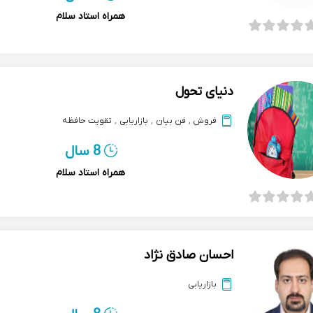
همراه استاد سلام
دنیای تحول
فروش
,
فن بیان
,
بازاریابی
,
تقویت حافظه
8 سال
همراه استاد سلام
احسان صادق نژاد
بازاریابی