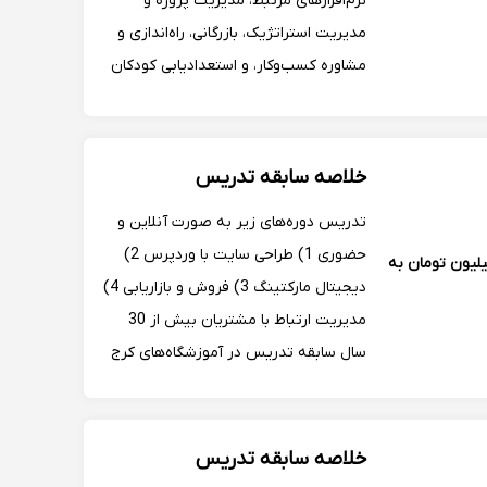
نرم‌افزارهای مرتبط، مدیریت پروژه و
,
مدیریت استراتژیک، بازرگانی، راه‌اندازی و
مشاوره کسب‌وکار، و استعدادیابی کودکان
خلاصه سابقه تدریس
تدریس دوره‌های زیر به صورت آنلاین و
حضوری 1) طراحی سایت با وردپرس 2)
یلیون تومان به
دیجیتال مارکتینگ 3) فروش و بازاریابی 4)
مدیریت ارتباط با مشتریان بیش از 30
سال سابقه تدریس در آموزشگاه‌های کرج
دارم و از این مدت 10 سال در دانشگاه آزاد
اسلامی واحد کرج تدریس داشتم.
خلاصه سابقه تدریس