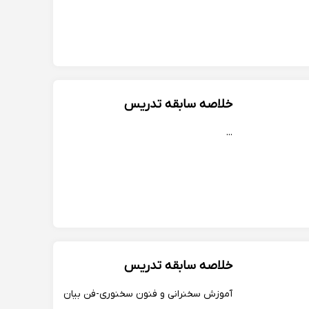
خلاصه سابقه تدریس
...
خلاصه سابقه تدریس
آموزش سخنرانی و فنون سخنوری-فن بیان