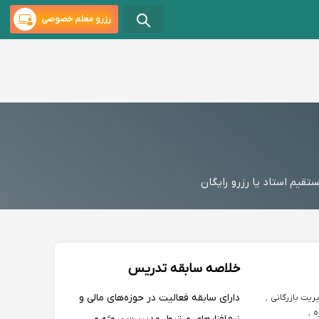
رزرو معلم خصوصی
قیم استاد یا رزرو رایگان
خلاصه سابقه تدریس
دارای سابقه فعالیت در حوزه‌های مالی و
ریت بازرگانی
,
,