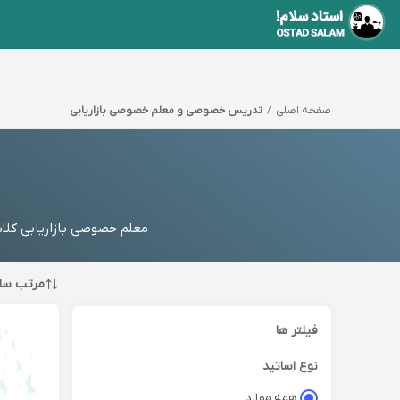
صفحه اصلی
تدریس خصوصی و معلم خصوصی بازاریابی
معلم خصوصی بازاریابی کلاس
مرتب سا
فیلتر ها
نوع اساتید
همه موارد