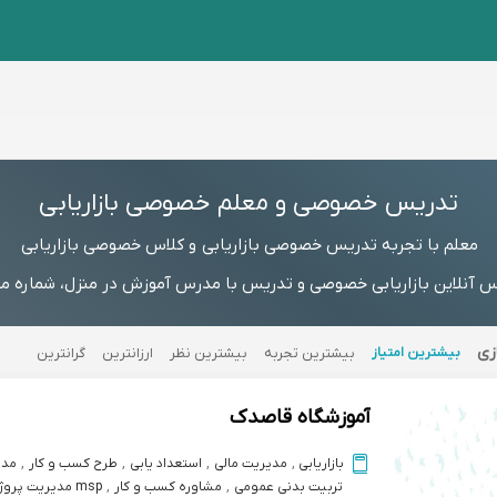
تدریس خصوصی و معلم خصوصی بازاریابی
معلم با تجربه تدریس خصوصی بازاریابی و کلاس خصوصی بازاریابی
 آنلاین بازاریابی خصوصی و تدریس با مدرس آموزش در منزل، شماره مست
زی
بیشترین امتیاز
بیشترین تجربه
بیشترین نظر
ارزانترین
گرانترین
آموزشگاه قاصدک
بازاریابی
,
مدیریت مالی
,
استعداد یابی
,
طرح کسب و کار
,
مدی
تربیت بدنی عمومی
,
مشاوره کسب و کار
,
msp مدیریت پروژه