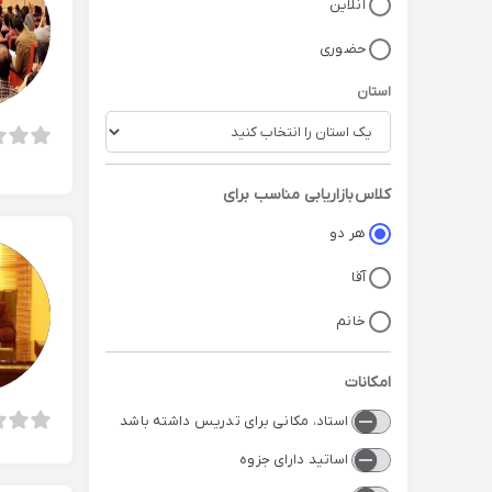
آنلاین
حضوری
استان
کلاس
بازاریابی
مناسب برای
هر دو
آقا
خانم
امکانات
استاد، مکانی برای تدریس داشته باشد
اساتید دارای جزوه