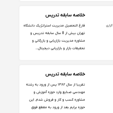
خلاصه سابقه تدریس
فارغ التحصیل مدیریت استراتژیک دانشگاه
گزاری
تهران بیش از 8 سال سابقه تدریس و
مشاوره مدیریت بازاریابی و بازرگانی و
تحقیقات بازار و بازاریابی دیجیتال...
خلاصه سابقه تدریس
تقریبا از سال ۱۳۸۲ پس از ورود به رشته
مهندسی صنایع وارد حوزه آموزش و
مشاوره کسب و کار و فروش شدم. این
حوزه برایم بعد از ورود به مقطع فوق