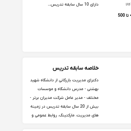
دارای 10 سال سابقه تدریس...
الا
400 تا 500
خلاصه سابقه تدریس
دکترای مدیریت بازرگانی از دانشگاه شهید
بهشتی - مدرس دانشگاه و موسسات
مختلف - مدیر عامل شرکت مدیران برتر -
بیش از 20 سال سابقه تدریس در زمینه
های مدیریت، مارکتینگ، روابط عمومی و
عللوم مختلف زبان بدن - ارتباط موثر، فن