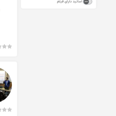
اساتید دارای فیلم