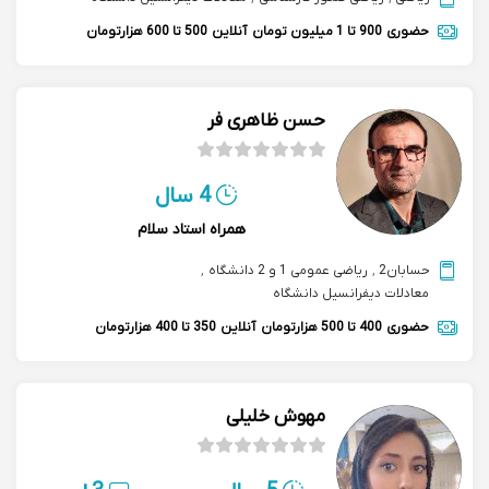
حضوری
900 تا 1 میلیون تومان
آنلاین
500 تا 600 هزارتومان
حسن ظاهری فر
4 سال
همراه استاد سلام
حسابان2
,
ریاضی عمومی 1 و 2 دانشگاه
,
معادلات دیفرانسیل دانشگاه
حضوری
400 تا 500 هزارتومان
آنلاین
350 تا 400 هزارتومان
مهوش خلیلی