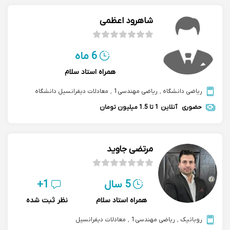
شاهرود اعظمی
6 ماه
همراه استاد سلام
ریاضی دانشگاه
,
ریاضی مهندسی1
,
معادلات دیفرانسیل دانشگاه
حضوری
آنلاین
1 تا 1.5 میلیون تومان
مرتضی جاوید
5 سال
1+
همراه استاد سلام
نظر ثبت شده
روباتیک
,
ریاضی مهندسی1
,
معادلات دیفرانسیل