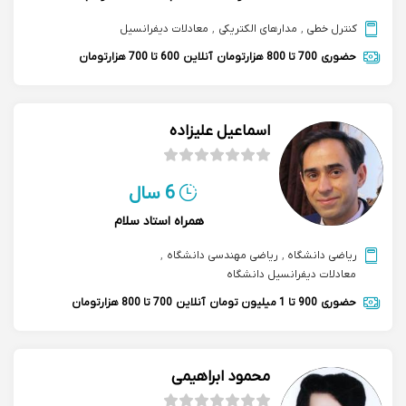
کنترل خطی
,
مدارهای الکتریکی
,
معادلات دیفرانسیل
حضوری
700 تا 800 هزارتومان
آنلاین
600 تا 700 هزارتومان
اسماعیل علیزاده
6 سال
همراه استاد سلام
ریاضی دانشگاه
,
ریاضی مهندسی دانشگاه
,
معادلات دیفرانسیل دانشگاه
حضوری
900 تا 1 میلیون تومان
آنلاین
700 تا 800 هزارتومان
محمود ابراهیمی