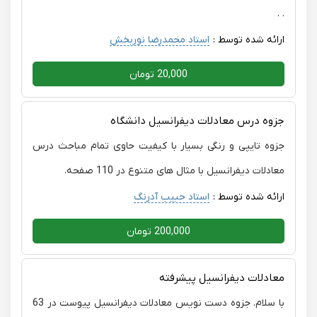
. .
ارائه شده توسط :
استاد محمدرضا نوربخش
20,000 تومان
جزوه درس معادلات دیفرانسیل دانشگاه
جزوه تایپی و رنگی بسیار با کیفیت حاوی تمام مباحث درس
معادلات دیفرانسیل با مثال های متنوع در 110 صفحه.
ارائه شده توسط :
استاد حبیب آدرنگ
200,000 تومان
معادلات دیفرانسیل پیشرفته
با سلام. جزوه دست نویس معادلات دیفرانسیل پیوست در 63