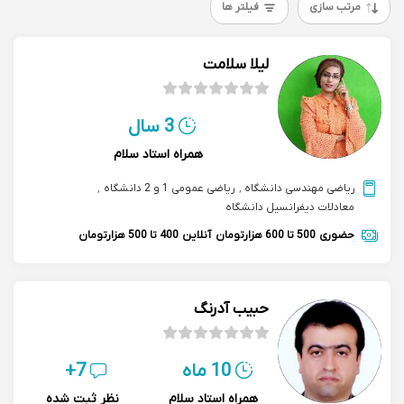
مرتب سازی
فیلتر ها
لیلا سلامت
3 سال
همراه استاد سلام
ریاضی مهندسی دانشگاه
,
ریاضی عمومی 1 و 2 دانشگاه
,
معادلات دیفرانسیل دانشگاه
حضوری
500 تا 600 هزارتومان
آنلاین
400 تا 500 هزارتومان
حبیب آدرنگ
10 ماه
7+
همراه استاد سلام
نظر ثبت شده