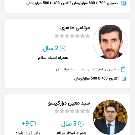
حضوری
700 تا 800 هزارتومان
آنلاین
400 تا 500 هزارتومان
مرتضی طاهری
2 سال
همراه استاد سلام
ریاضی
,
ریاضی تجربی
,
حساب دیفرانسیل
آنلاین
400 تا 500 هزارتومان
سید معین درازگیسو
3 سال
9+
همراه استاد سلام
نظر ثبت شده