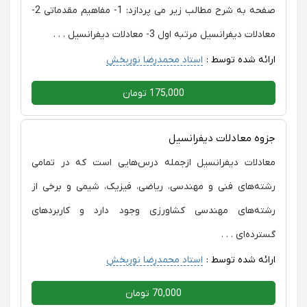
صفحه به شرح مطالب زیر می پردازد: 1- مفاهیم مقدماتی 2-
معادلات دیفرانسیل مرتبه اول 3- معادلات دیفرانسیل . . .
ارائه شده توسط :
استاد محمدرضا نوربخش
175,000 تومان
جزوه معادلات دیفرانسیل
معادلات دیفرانسیل ازجمله درس‌هایی است که در تمامی
رشته‌های فنی و مهندسی، ریاضی، فیزیک، شیمی و برخی از
رشته‌های مهندسی کشاورزی وجود دارد و کاربردهای
گسترده‌ای . . .
ارائه شده توسط :
استاد محمدرضا نوربخش
70,000 تومان