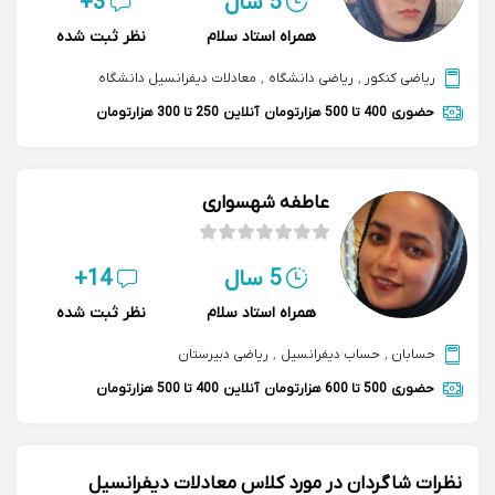
5 سال
3+
همراه استاد سلام
نظر ثبت شده
ریاضی کنکور
,
ریاضی دانشگاه
,
معادلات دیفرانسیل دانشگاه
حضوری
400 تا 500 هزارتومان
آنلاین
250 تا 300 هزارتومان
عاطفه شهسواری
5 سال
14+
همراه استاد سلام
نظر ثبت شده
حسابان
,
حساب دیفرانسیل
,
ریاضی دبیرستان
حضوری
500 تا 600 هزارتومان
آنلاین
400 تا 500 هزارتومان
نظرات شاگردان در مورد کلاس معادلات دیفرانسیل