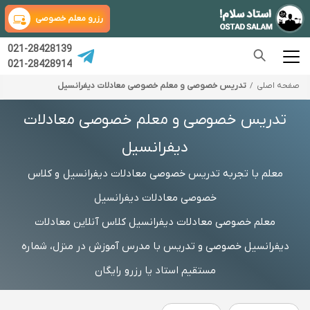
رزرو معلم خصوصی
021-28428139
021-28428914
صفحه اصلی
تدریس خصوصی و معلم خصوصی معادلات دیفرانسیل
تدریس خصوصی و معلم خصوصی معادلات
دیفرانسیل
معلم با تجربه تدریس خصوصی معادلات دیفرانسیل و کلاس
خصوصی معادلات دیفرانسیل
معلم خصوصی معادلات دیفرانسیل کلاس آنلاین معادلات
دیفرانسیل خصوصی و تدریس با مدرس آموزش در منزل، شماره
مستقیم استاد یا رزرو رایگان