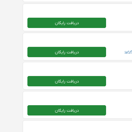
دریافت رایگان
ربی
دریافت رایگان
دریافت رایگان
دریافت رایگان