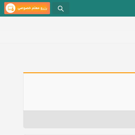
رزرو معلم خصوصی