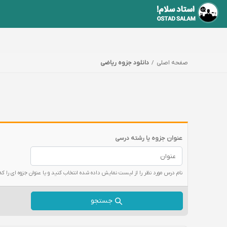
صفحه اصلی
دانلود جزوه ریاضی
عنوان جزوه یا رشته درسی
نام درس مورد نظر را از لیست نمایش داده شده انتخاب کنید و یا عنوان جزوه ای را که
جستجو