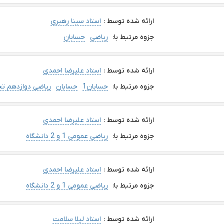
ارائه شده توسط :
استاد سینا رهبری
جزوه مرتبط با:
ریاضی
حسابان
ارائه شده توسط :
استاد علیرضا احمدی
جزوه مرتبط با:
حسابان1
حسابان
ریاضی دوازدهم تج
ارائه شده توسط :
استاد علیرضا احمدی
جزوه مرتبط با:
ریاضی عمومی 1 و 2 دانشگاه
ارائه شده توسط :
استاد علیرضا احمدی
جزوه مرتبط با:
ریاضی عمومی 1 و 2 دانشگاه
ارائه شده توسط :
استاد لیلا سلامت