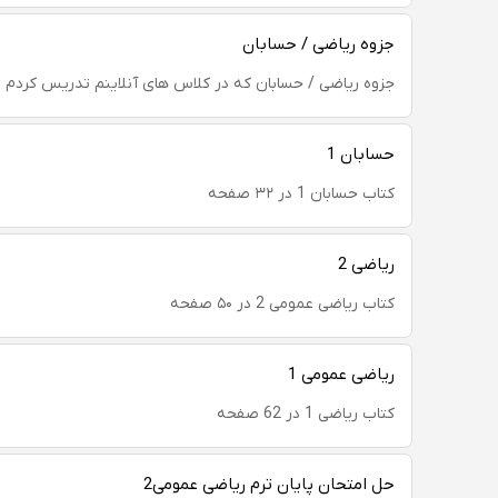
جزوه ریاضی / حسابان
جزوه ریاضی / حسابان که در کلاس های آنلاینم تدریس کردم
حسابان 1
کتاب حسابان 1 در ۳۲ صفحه
ریاضی 2
کتاب ریاضی عمومی 2 در ۵۰ صفحه
ریاضی عمومی 1
کتاب ریاضی 1 در 62 صفحه
حل امتحان پایان ترم ریاضی عمومی2