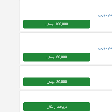
هم تجربی
100,000 تومان
هم تجربی
60,000 تومان
30,000 تومان
دریافت رایگان