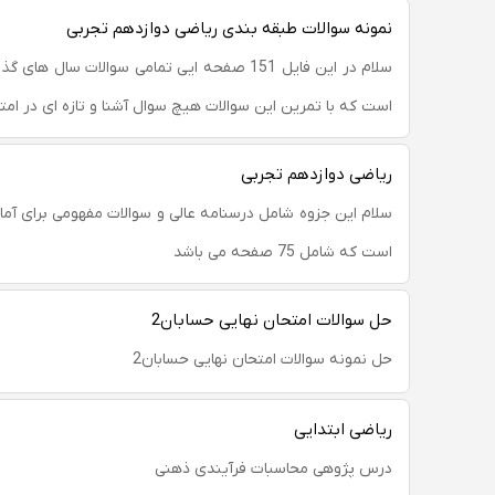
نمونه سوالات طبقه بندی ریاضی دوازدهم تجربی
سلام در این فایل 151 صفحه ایی تمامی سوالات سال ه
است که با تمرین این سوالات هیچ سوال آشنا و تازه ای در امت
ریاضی دوازدهم تجربی
سلام این جزوه شامل درسنامه عالی و سوالات مفهومی برای آماد
است که شامل 75 صفحه می باشد
حل سوالات امتحان نهایی حسابان2
حل نمونه سوالات امتحان نهایی حسابان2
ریاضی ابتدایی
درس پژوهی محاسبات فرآیندی ذهنی