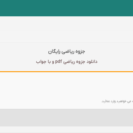
جزوه ریاضی رایگان
دانلود جزوه ریاضی pdf و با جواب
 می خواهید وارد نمائید.