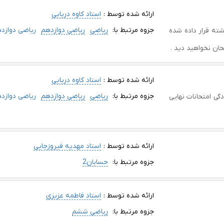
ارائه شده توسط :
استاد کاوه دریایی
جزوه مرتبط با:
ریاضی
ریاضی دوازدهم
ریاضی دوازد
ای گذشته قرار داده شده
حان نخواهید دید .
ارائه شده توسط :
استاد کاوه دریایی
جزوه مرتبط با:
ریاضی
ریاضی دوازدهم
ریاضی دوازد
گی امتحانات نهایی
ارائه شده توسط :
استاد مهدیه فیروزجایی
جزوه مرتبط با:
حسابان2
ارائه شده توسط :
استاد فاطمه عزیزی
جزوه مرتبط با:
ریاضی ششم