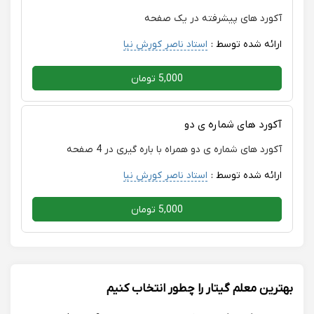
آکورد های پیشرفته در یک صفحه
ارائه شده توسط :
استاد ناصر کورش نیا
5,000 تومان
آکورد های شماره ی دو
آکورد های شماره ی دو همراه با باره گیری در 4 صفحه
ارائه شده توسط :
استاد ناصر کورش نیا
5,000 تومان
بهترین معلم گیتار را چطور انتخاب کنیم