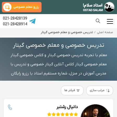
رزرو معلم خصوصی
021-28428139
021-28428914
صفحه اصلی
تدریس خصوصی و معلم خصوصی گیتار
تدریس خصوصی و معلم خصوصی گیتار
معلم با تجربه تدریس خصوصی گیتار و کلاس خصوصی گیتار
معلم خصوصی گیتار کلاس آنلاین گیتار خصوصی و تدریس با
مدرس آموزش در منزل، شماره مستقیم استاد یا رزرو رایگان
مرتب سازی
فیلتر ها
دانیال رشتبر