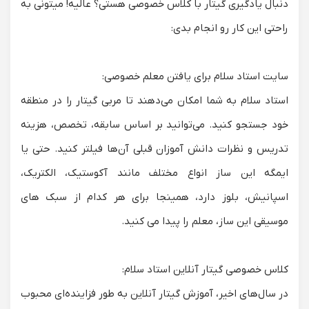
دنبال یادگیری گیتار با کلاس خصوصی هستی؟ عالیه! میتونی به
راحتی این کار رو انجام بدی:
سایت استاد سلام برای یافتن معلم خصوصی:
استاد سلام به شما امکان می‌دهند تا مربی گیتار را در منطقه
خود جستجو کنید. می‌توانید بر اساس سابقه، تخصص، هزینه
تدریس و نظرات دانش آموزان قبلی آن‌ها فیلتر کنید. حتی یا
ایمگه این ساز انواع مختلف مانند آکوستیک، الکتریک،
اسپانیش، بلوز دارد، همینجا برای هر کدام از سبک های
موسیقی این ساز، معلم را پیدا می کنید.
کلاس خصوصی گیتار آنلاین استاد سلام:
در سال‌های اخیر، آموزش گیتار آنلاین به طور فزاینده‌ای محبوب