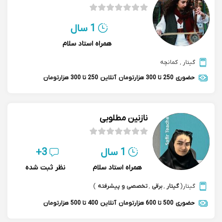
1 سال
همراه استاد سلام
گیتار
,
کمانچه
حضوری
250 تا 300 هزارتومان
آنلاین
250 تا 300 هزارتومان
نازنین مطلوبی
1 سال
3+
همراه استاد سلام
نظر ثبت شده
گیتار
(
گیتار
,
برقی
,
تخصصی و پیشرفته
)
حضوری
500 تا 600 هزارتومان
آنلاین
400 تا 500 هزارتومان