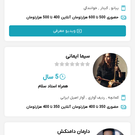
پیانو
,
گیتار
,
خوانندگی
حضوری
500 تا 600 هزارتومان
آنلاین
400 تا 500 هزارتومان
ویدیو معرفی
سیما ایمانی
5 سال
همراه استاد سلام
کمانچه
,
ردیف آوازی
,
آواز اصیل ایرانی
حضوری
350 تا 400 هزارتومان
آنلاین
350 تا 400 هزارتومان
دارمان دامنکش