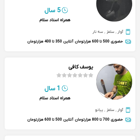
5 سال
همراه استاد سلام
آواز
,
سلفژ
,
سه تار
حضوری
500 تا 600 هزارتومان
آنلاین
350 تا 400 هزارتومان
یوسف کافی
1 سال
همراه استاد سلام
آواز
,
سلفژ
,
پیانو
حضوری
700 تا 800 هزارتومان
آنلاین
500 تا 600 هزارتومان