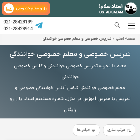
رزرو معلم خصوصی
021-28428139
021-28428914
صفحه اصلی
تدریس خصوصی و معلم خصوصی خوانندگی
تدریس خصوصی و معلم خصوصی خوانندگی
معلم با تجربه تدریس خصوصی خوانندگی و کلاس خصوصی
خوانندگی
معلم خصوصی خوانندگی کلاس آنلاین خوانندگی خصوصی و
تدریس با مدرس آموزش در منزل، شماره مستقیم استاد یا رزرو
رایگان
مرتب سازی
فیلتر ها