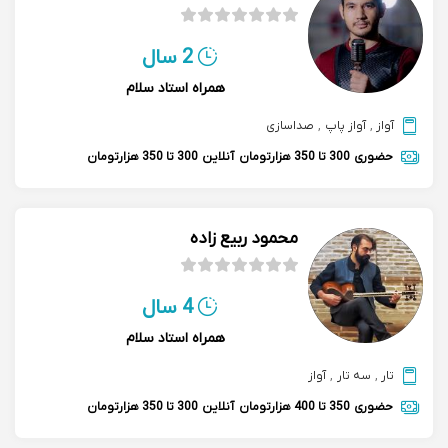
2 سال
همراه استاد سلام
آواز
,
آواز پاپ
,
صداسازی
حضوری
300 تا 350 هزارتومان
آنلاین
300 تا 350 هزارتومان
محمود ربیع زاده
4 سال
همراه استاد سلام
تار
,
سه تار
,
آواز
حضوری
350 تا 400 هزارتومان
آنلاین
300 تا 350 هزارتومان