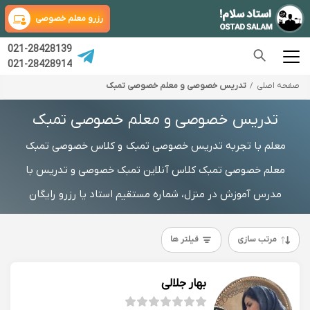
رزرو معلم خصوصی
021-28428139
021-28428914
صفحه اصلی
تدریس خصوصی و معلم خصوصی تمبک
تدریس خصوصی و معلم خصوصی تمبک
معلم با تجربه تدریس خصوصی تمبک و کلاس خصوصی تمبک
معلم خصوصی تمبک کلاس آنلاین تمبک خصوصی و تدریس با
مدرس آموزش در منزل، شماره مستقیم استاد یا رزرو رایگان
مرتب سازی
فیلتر ها
بهار جلالی