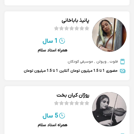
پانیذ باباخانی
1 سال
همراه استاد سلام
فلوت
,
ویولن
,
موسیقی کودکان
حضوری
1 تا 1.5 میلیون تومان
آنلاین
1 تا 1.5 میلیون تومان
روژان کیان بخت
5 سال
همراه استاد سلام