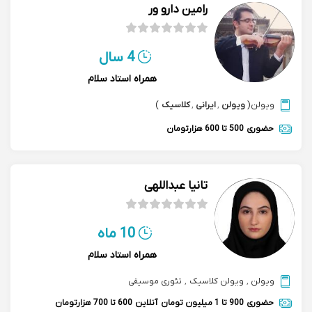
رامین دارو ور
4 سال
همراه استاد سلام
ویولن
(
ویولن
,
ایرانی
,
کلاسیک
)
حضوری
500 تا 600 هزارتومان
تانیا عبداللهی
10 ماه
همراه استاد سلام
ویولن
,
ویولن کلاسیک
,
تئوری موسیقی
حضوری
900 تا 1 میلیون تومان
آنلاین
600 تا 700 هزارتومان