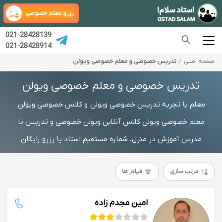
رزرو معلم خصوصی
021-28428139
021-28428914
صفحه اصلی
تدریس خصوصی و معلم خصوصی ویولن
تدریس خصوصی و معلم خصوصی ویولن
معلم با تجربه تدریس خصوصی ویولن و کلاس خصوصی ویولن
معلم خصوصی ویولن کلاس آنلاین ویولن خصوصی و تدریس با
مدرس آموزش در منزل، شماره مستقیم استاد یا رزرو رایگان
مرتب سازی
فیلتر ها
امین مجدم زاده