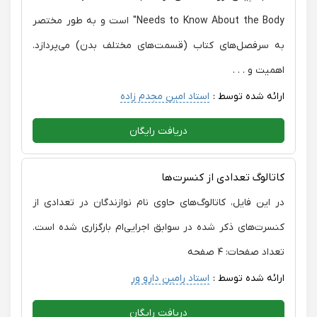
Needs to Know About the Body" است و به طور مختصر
به سرفصل‌های کتاب (قسمت‌های مختلف بدن) می‌پردازد.
اهمیت و . . .
ارائه شده توسط :
استاد امین مجدم زاده
دریافت رایگان
کاتالوگ تعدادی از کنسرت‌ها
در این فایل، کاتالوگ‌های حاوی نام نوازندگان در تعدادی از
کنسرت‌های ذکر شده در سوابق اجرایی‌ام بارگزاری شده است.
تعداد صفحات: ۴ صفحه
ارائه شده توسط :
استاد رامین دارو ور
دریافت رایگان