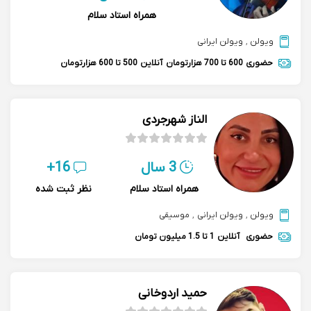
همراه استاد سلام
ویولن
,
ویولن ایرانی
حضوری
600 تا 700 هزارتومان
آنلاین
500 تا 600 هزارتومان
الناز شهرجردی
3 سال
16+
همراه استاد سلام
نظر ثبت شده
ویولن
,
ویولن ایرانی
,
موسیقی
حضوری
آنلاین
1 تا 1.5 میلیون تومان
حمید اردوخانی