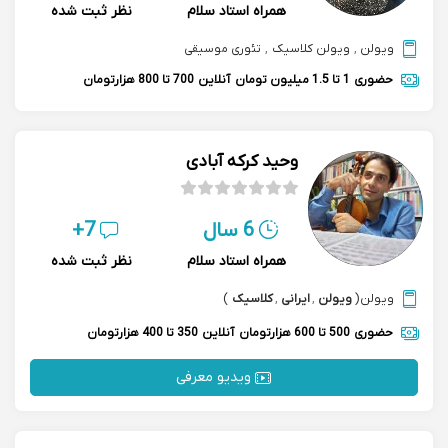
همراه استاد سلام
نظر ثبت شده
ویولن
,
ویولن کلاسیک
,
تئوری موسیقی
حضوری
1 تا 1.5 میلیون تومان
آنلاین
700 تا 800 هزارتومان
وحید کرکه آبادی
6 سال
7+
همراه استاد سلام
نظر ثبت شده
ویولن
(
ویولن
,
ایرانی
,
کلاسیک
)
حضوری
500 تا 600 هزارتومان
آنلاین
350 تا 400 هزارتومان
ویدیو معرفی