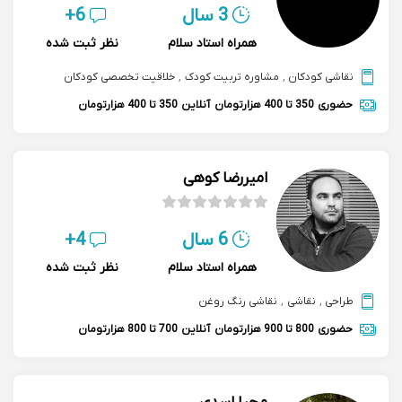
3 سال
6+
همراه استاد سلام
نظر ثبت شده
نقاشی کودکان
,
مشاوره تربیت کودک
,
خلاقیت تخصصی کودکان
حضوری
350 تا 400 هزارتومان
آنلاین
350 تا 400 هزارتومان
امیررضا کوهی
6 سال
4+
همراه استاد سلام
نظر ثبت شده
طراحی
,
نقاشی
,
نقاشی رنگ روغن
حضوری
800 تا 900 هزارتومان
آنلاین
700 تا 800 هزارتومان