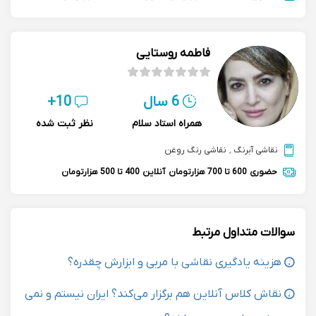
فاطمه روستایی
6 سال
10+
همراه استاد سلام
نظر ثبت شده
نقاشی آبرنگ
,
نقاشی رنگ روغن
حضوری
600 تا 700 هزارتومان
آنلاین
400 تا 500 هزارتومان
سوالات متداول مرتبط
هزینه یادگیری نقاشی با مربی و ابزارش چقدره؟
نقاش کلاس آنلاین هم برگزار می‌کند؟ ایران نیستم و نمی