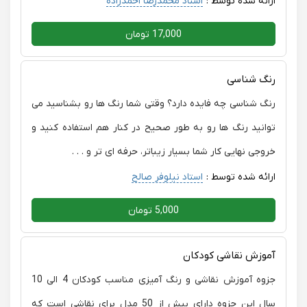
ارائه شده توسط :
استاد محمدرضا احمدزاده
17,000 تومان
رنگ شناسی
رنگ شناسی چه فایده دارد؟ وقتی شما رنگ ها رو بشناسید می
توانید رنگ ها رو به طور صحیح در کنار هم استفاده کنید و
خروجی نهایی کار شما بسیار زیباتر، حرفه ای تر و . . .
ارائه شده توسط :
استاد نیلوفر صالح
5,000 تومان
آموزش نقاشی کودکان
جزوه آموزش نقاشی و رنگ آمیزی مناسب کودکان 4 الی 10
سال این جزوه دارای بیش از 50 مدل برای نقاشی است که