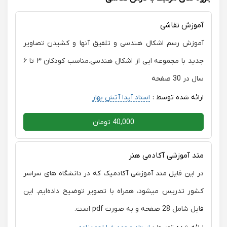
آموزش نقاشی
آموزش رسم اشکال هندسی و تلفیق آنها و کشیدن تصاویر
جدید با مجموعه ایی از اشکال هندسی.مناسب کودکان ۳ تا ۶
سال در 30 صفحه
ارائه شده توسط :
استاد آیدا آتش بهار
40,000 تومان
متد آموزشی آکادمی هنر
در این فایل متد آموزشی آکادمیک که در دانشگاه های سراسر
کشور تدریس میشود، همراه با تصویر توضیح داده‌ایم. این
فایل شامل 28 صفحه و به صورت pdf است.