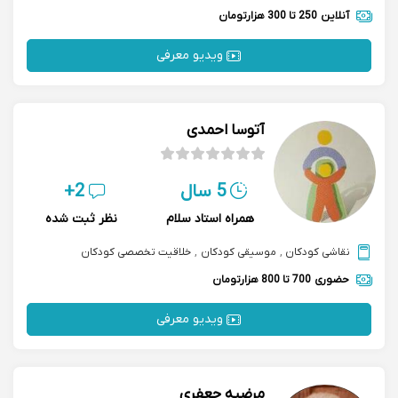
آنلاین
250 تا 300 هزارتومان
ویدیو معرفی
آتوسا احمدی
5 سال
2+
همراه استاد سلام
نظر ثبت شده
نقاشی کودکان
,
موسیقی کودکان
,
خلاقیت تخصصی کودکان
حضوری
700 تا 800 هزارتومان
ویدیو معرفی
مرضیه جعفری