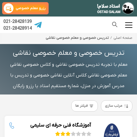
رزرو معلم خصوصی
021-28428139
021-28428914
صفحه اصلی
تدریس خصوصی و معلم خصوصی نقاشی
تدریس خصوصی و معلم خصوصی نقاشی
معلم با تجربه تدریس خصوصی نقاشی و کلاس خصوصی نقاشی
معلم خصوصی نقاشی کلاس آنلاین نقاشی خصوصی و تدریس با
مدرس آموزش در منزل، شماره مستقیم استاد یا رزرو رایگان
مرتب سازی
فیلتر ها
آموزشگاه فنی حرفه ای سلیمی