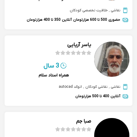
نقاشی
,
خلاقیت تخصصی کودکان
حضوری
500 تا 600 هزارتومان
آنلاین
350 تا 400 هزارتومان
یاسر آریایی
3 سال
همراه استاد سلام
نقاشی
,
نقاشی کودکان
,
اتوکد autocad
آنلاین
400 تا 500 هزارتومان
صبا جم