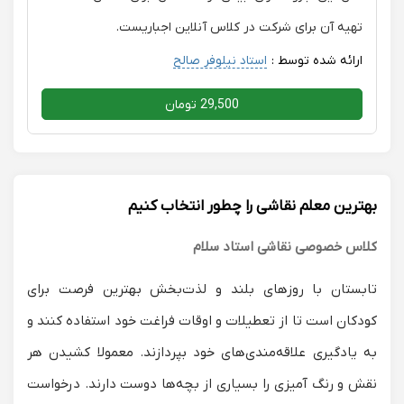
تهیه آن برای شرکت در کلاس آنلاین اجباریست.
ارائه شده توسط :
استاد نیلوفر صالح
29,500 تومان
بهترین معلم نقاشی را چطور انتخاب کنیم
کلاس خصوصی نقاشی استاد سلام
تابستان با روزهای بلند و لذت‌بخش بهترین فرصت برای
کودکان است تا از تعطیلات و اوقات فراغت خود استفاده کنند و
به یادگیری علاقه‌مندی‌های خود بپردازند. معمولا کشیدن هر
نقش و رنگ آمیزی را بسیاری از بچه‌ها دوست دارند. درخواست