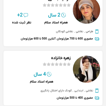
2 سال
2+
همراه استاد سلام
نظر ثبت شده
طراحی
,
نقاشی
,
نقاشی کودکان
حضوری
600 تا 700 هزارتومان
آنلاین
500 تا 600 هزارتومان
زهره خانزاده
4 سال
همراه استاد سلام
نقاشی
,
ابتدایی
,
کودک دارای اختلال یادگیری
حضوری
400 تا 500 هزارتومان