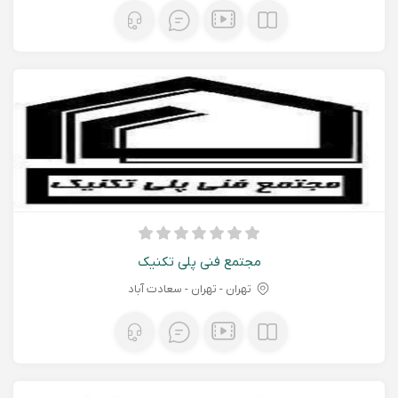
مجتمع فنی پلی تکنیک
تهران - تهران - سعادت آباد