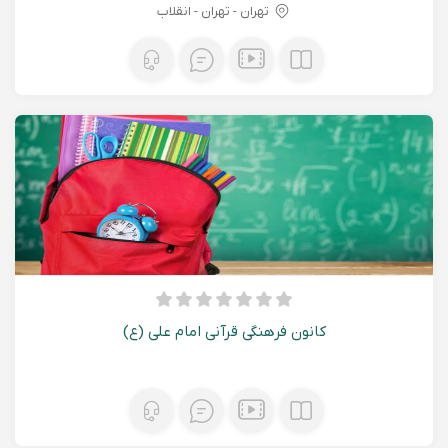
تهران - تهران - انقلاب
کانون فرهنگی قرآنی امام علی (ع)