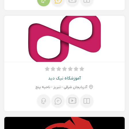
آموزشگاه نیک دید
آذربایجان شرقی - تبريز - ناحیه پنج