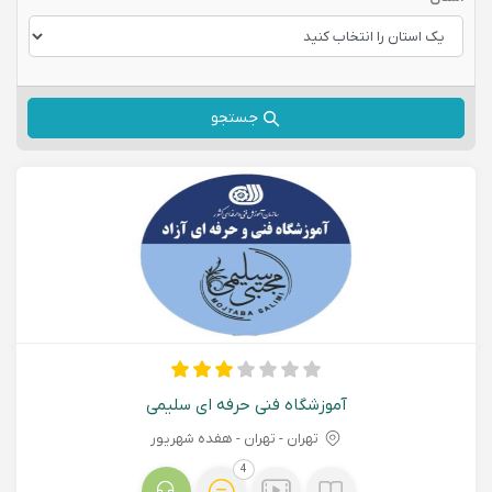
جستجو
آموزشگاه فنی حرفه ای سلیمی
تهران - تهران - هفده شهریور
4