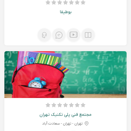
بوطیقا
مجتمع فنی پلی تکنیک تهران
تهران - تهران - سعادت آباد