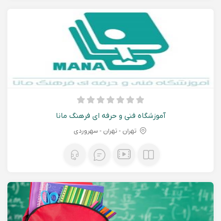
آموزشگاه فنی و حرفه ای فرهنگ مانا
تهران - تهران - سهروردی