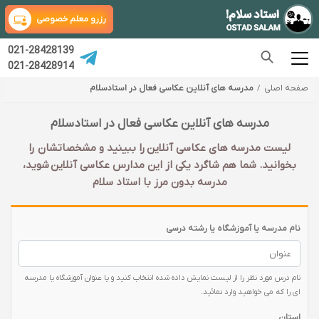
رزرو معلم خصوصی
021-28428139
021-28428914
صفحه اصلی
مدرسه های آنلاین عکاسی فعال در استادسلام
مدرسه های آنلاین عکاسی فعال در استادسلام
لیست مدرسه های عکاسی آنلاین را ببینید و مشخصاتشان را
بخوانید. شما هم شاگرد یکی از این مدارس عکاسی آنلاین شوید،
مدرسه بدون مرز با استاد سلام
نام مدرسه یا آموزشگاه یا رشته درسی
نام درس مورد نظر را از لیست نمایش داده شده انتخاب کنید و یا عنوان آموزشگاه یا مدرسه
ای را که می خواهید وارد نمائید.
استان