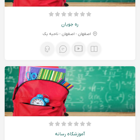
ره جویان
اصفهان - اصفهان - ناحیه یک
آموزشگاه رسانه