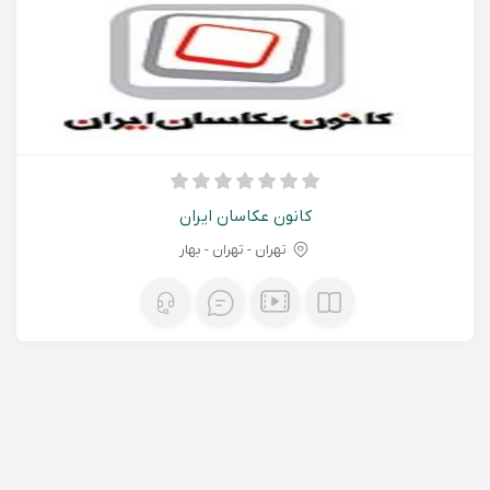
کانون عکاسان ایران
تهران - تهران - بهار