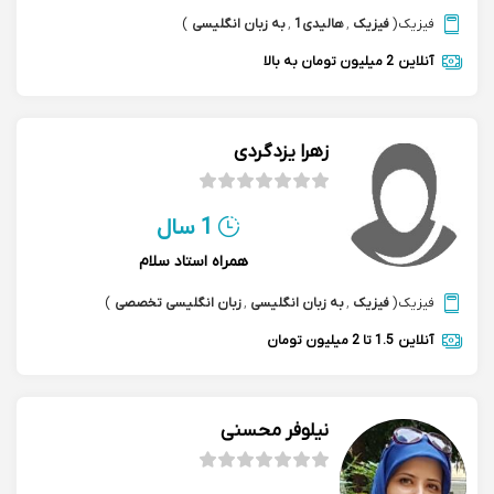
فیزیک
(
فیزیک
,
هالیدی1
,
به زبان انگلیسی
)
آنلاین
2 میلیون تومان به بالا
زهرا یزدگردی
1 سال
همراه استاد سلام
فیزیک
(
فیزیک
,
به زبان انگلیسی
,
زبان انگلیسی تخصصی
)
آنلاین
1.5 تا 2 میلیون تومان
نیلوفر محسنی