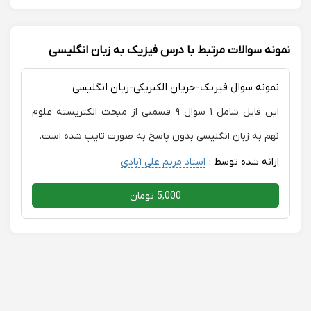
نمونه سوالات مرتبط با درس فیزیک به زبان انگلیسی
نمونه سوال فیزیک-جریان الکتریکی-زبان انگلیسی
این فایل شامل ۱ سوال ۹ قسمتی از مبحث الکتریسته علوم
نهم به زبان انگلیسی بدون پاسخ به صورت تایپ شده است.
ارائه شده توسط :
استاد مریم علی آبادی
5,000 تومان