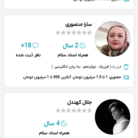
سارا منصوری
2 سال
18+
همراه استاد سلام
نظر ثبت شده
فیزیک
(
فیزیک
,
دوازدهم
,
به زبان انگلیسی
)
حضوری
1 تا 1.5 میلیون تومان
آنلاین
900 تا 1 میلیون تومان
جلال کهندل
4 سال
همراه استاد سلام