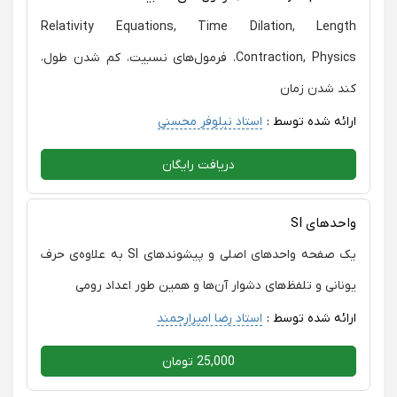
Relativity Equations, Time Dilation, Length
Contraction, Physics. فرمول‌های نسبیت، کم‏ شدن طول،
کند شدن زمان
ارائه شده توسط :
استاد نیلوفر محسنی
دریافت رایگان
واحدهای SI
یک صفحه واحدهای اصلی و پیشوندهای SI به علاوه‌ی حرف
یونانی و تلفظ‌های دشوار آن‌ها و همین طور اعداد رومی
ارائه شده توسط :
استاد رضا امیرارجمند
25,000 تومان