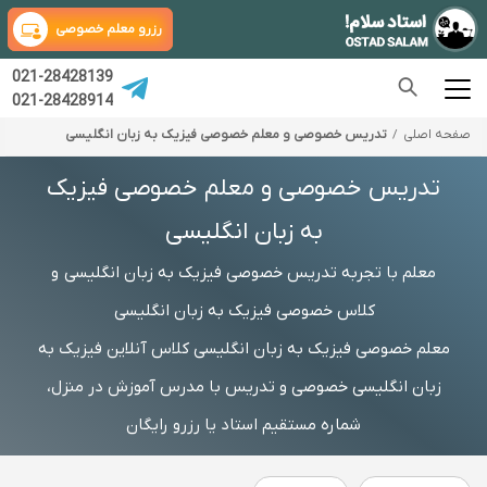
رزرو معلم خصوصی
021-28428139
021-28428914
صفحه اصلی
تدریس خصوصی و معلم خصوصی فیزیک به زبان انگلیسی
تدریس خصوصی و معلم خصوصی فیزیک
به زبان انگلیسی
معلم با تجربه تدریس خصوصی فیزیک به زبان انگلیسی و
کلاس خصوصی فیزیک به زبان انگلیسی
معلم خصوصی فیزیک به زبان انگلیسی کلاس آنلاین فیزیک به
زبان انگلیسی خصوصی و تدریس با مدرس آموزش در منزل،
شماره مستقیم استاد یا رزرو رایگان