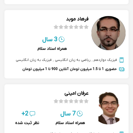
فرهاد موبد
3 سال
همراه استاد سلام
فیزیک دوازدهم
,
ریاضی به زبان انگلیسی
,
فیزیک به زبان انگلیسی
حضوری
1 تا 1.5 میلیون تومان
آنلاین
900 تا 1 میلیون تومان
عرفان امینی
7 سال
2+
همراه استاد سلام
نظر ثبت شده